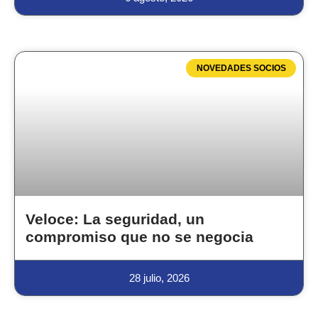
NOVEDADES SOCIOS
Veloce: La seguridad, un
compromiso que no se negocia
28 julio, 2026