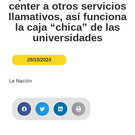
center a otros servicios
llamativos, así funciona
la caja “chica” de las
universidades
29/10/2024
La Nación