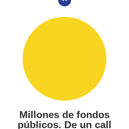
Millones de fondos
públicos. De un call