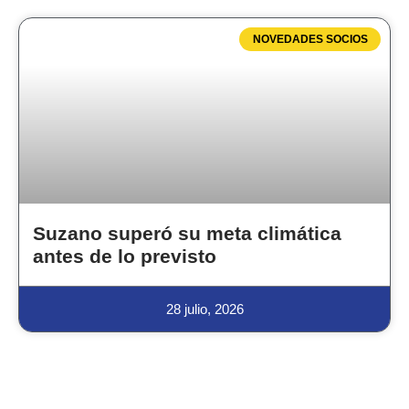
NOVEDADES SOCIOS
Suzano superó su meta climática
antes de lo previsto
28 julio, 2026