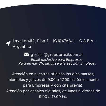
Lavalle 462, Piso 1 - (C1047AAJ) - C.A.B.A -
Argentina
gbrasil@grupobrasil.com.ar
Email exclusivo para Empresas.
Para enviar CV, dirigirse a la sección Empleos.
Atención en nuestras oficinas los días martes,
miércoles y jueves de 9:00 a 17:00 hs. (únicamente
para Empresas y con cita previa).
Atención por canales digitales, de lunes a viernes de
9:00 a 17:00 hs.