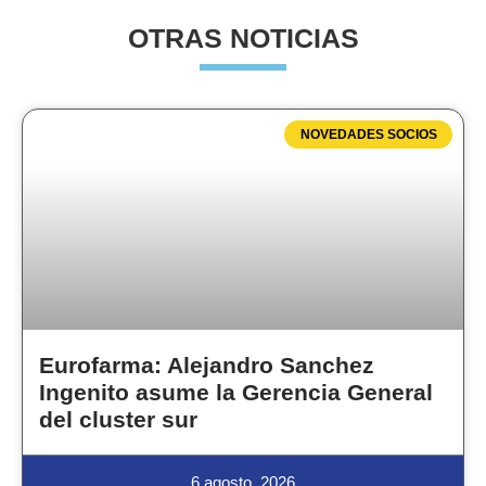
OTRAS NOTICIAS
NOVEDADES SOCIOS
Eurofarma: Alejandro Sanchez
Ingenito asume la Gerencia General
del cluster sur
6 agosto, 2026