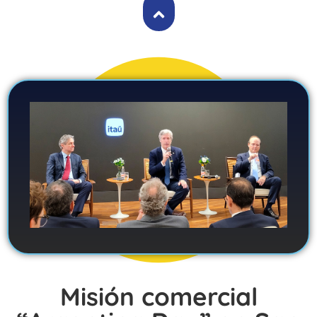
Misión comercial