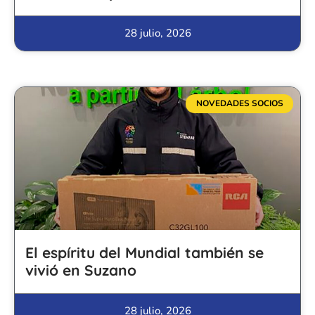
28 julio, 2026
NOVEDADES SOCIOS
El espíritu del Mundial también se
vivió en Suzano
28 julio, 2026