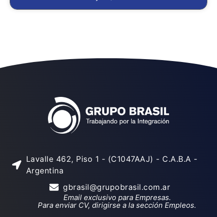
Lavalle 462, Piso 1 - (C1047AAJ) - C.A.B.A -
Argentina
gbrasil@grupobrasil.com.ar
Email exclusivo para Empresas.
Para enviar CV, dirigirse a la sección Empleos.