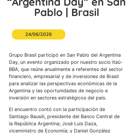
“Argentina Day” en San
Pablo | Brasil
24/06/2026
Grupo Brasil participó en San Pablo del Argentina
Day, un evento organizado por nuestro socio Itaú-
BBA, que reúne anualmente a referentes del sector
financiero, empresarial y de inversiones de Brasil
para analizar las perspectivas económicas de la
Argentina y las oportunidades de negocio e
inversión en sectores estratégicos del país.
El encuentro contó con la participación de
Santiago Bausili, presidente del Banco Central de
la República Argentina; José Luis Daza,
viceministro de Economía; y Daniel González