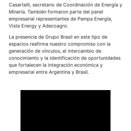
Casartelli, secretario de Coordinación de Energía y
Minería. También formaron parte del panel
empresarial representantes de Pampa Energía,
Vista Energy y Adecoagro.
La presencia de Grupo Brasil en este tipo de
espacios reafirma nuestro compromiso con la
generación de vínculos, el intercambio de
conocimiento y la identificación de oportunidades
que fortalecen la integración económica y
empresarial entre Argentina y Brasil.