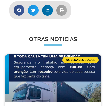
OTRAS NOTICIAS
NOVEDADES SOCIOS