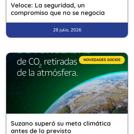
Veloce: La seguridad, un
compromiso que no se negocia
28 julio, 2026
NOVEDADES SOCIOS
Suzano superó su meta climática
antes de lo previsto