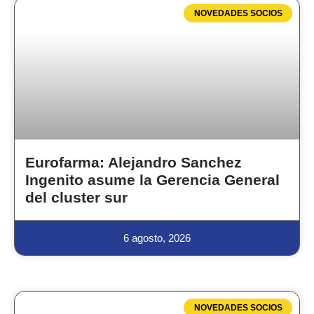
NOVEDADES SOCIOS
Eurofarma: Alejandro Sanchez
Ingenito asume la Gerencia General
del cluster sur
6 agosto, 2026
NOVEDADES SOCIOS