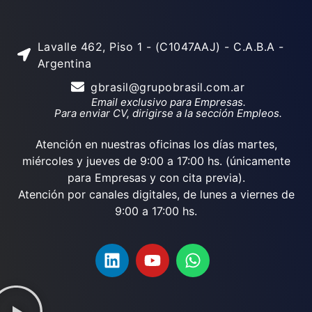
Lavalle 462, Piso 1 - (C1047AAJ) - C.A.B.A -
Argentina
gbrasil@grupobrasil.com.ar
Email exclusivo para Empresas.
Para enviar CV, dirigirse a la sección Empleos.
Atención en nuestras oficinas los días martes,
miércoles y jueves de 9:00 a 17:00 hs. (únicamente
para Empresas y con cita previa).
Atención por canales digitales, de lunes a viernes de
9:00 a 17:00 hs.