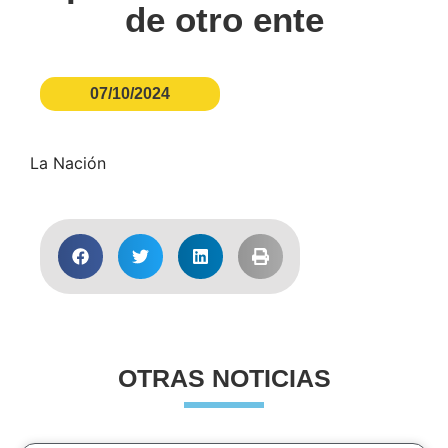
de otro ente
07/10/2024
La Nación
OTRAS NOTICIAS