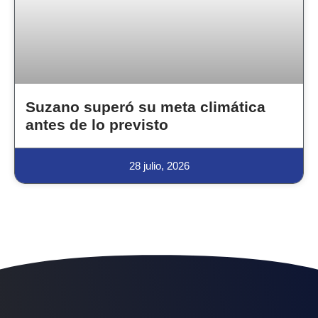
Suzano superó su meta climática
antes de lo previsto
28 julio, 2026