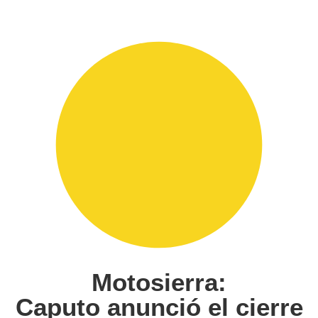
Motosierra:
Caputo anunció el cierre