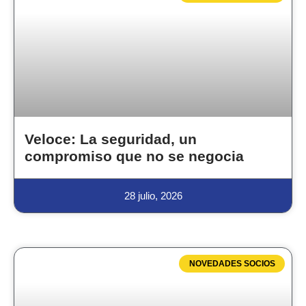
Veloce: La seguridad, un
compromiso que no se negocia
28 julio, 2026
NOVEDADES SOCIOS