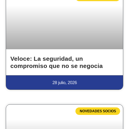
Veloce: La seguridad, un
compromiso que no se negocia
28 julio, 2026
NOVEDADES SOCIOS