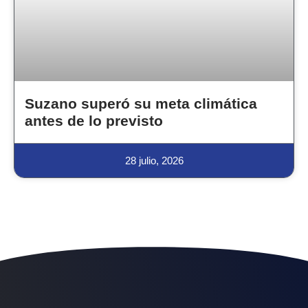
Suzano superó su meta climática
antes de lo previsto
28 julio, 2026