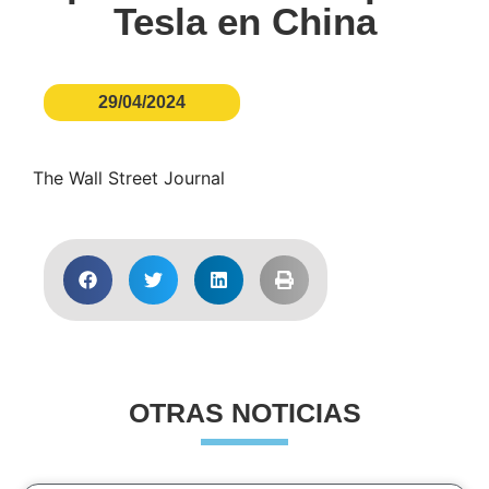
Tesla en China
29/04/2024
The Wall Street Journal
OTRAS NOTICIAS