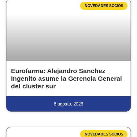
NOVEDADES SOCIOS
Eurofarma: Alejandro Sanchez
Ingenito asume la Gerencia General
del cluster sur
6 agosto, 2026
NOVEDADES SOCIOS