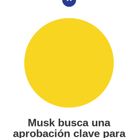
Musk busca una
aprobación clave para