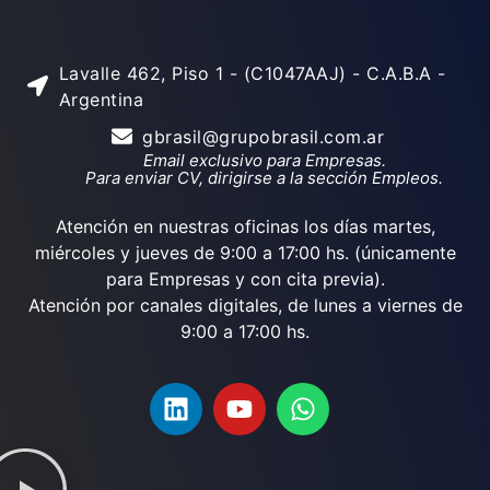
Lavalle 462, Piso 1 - (C1047AAJ) - C.A.B.A -
Argentina
gbrasil@grupobrasil.com.ar
Email exclusivo para Empresas.
Para enviar CV, dirigirse a la sección Empleos.
Atención en nuestras oficinas los días martes,
miércoles y jueves de 9:00 a 17:00 hs. (únicamente
para Empresas y con cita previa).
Atención por canales digitales, de lunes a viernes de
9:00 a 17:00 hs.