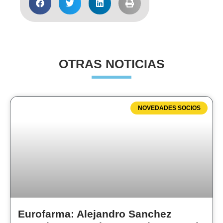
OTRAS NOTICIAS
NOVEDADES SOCIOS
Eurofarma: Alejandro Sanchez