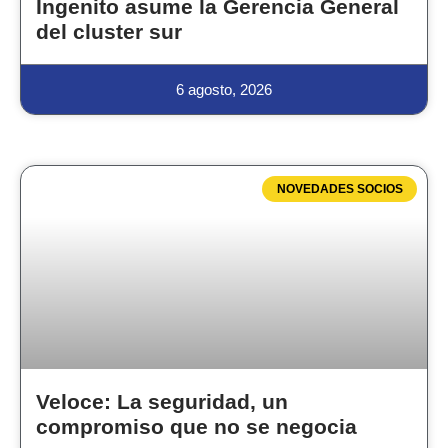
Ingenito asume la Gerencia General
del cluster sur
6 agosto, 2026
NOVEDADES SOCIOS
Veloce: La seguridad, un
compromiso que no se negocia