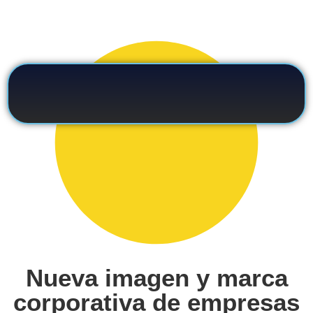
Nueva imagen y marca
corporativa de empresas