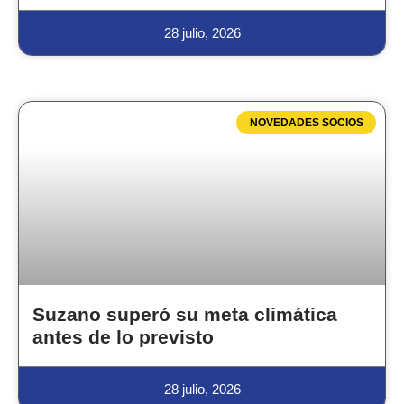
28 julio, 2026
NOVEDADES SOCIOS
Suzano superó su meta climática
antes de lo previsto
28 julio, 2026