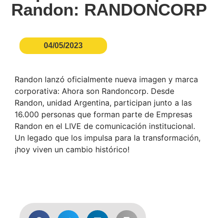
Randon: RANDONCORP
04/05/2023
Randon lanzó oficialmente nueva imagen y marca
corporativa: Ahora son Randoncorp. Desde
Randon, unidad Argentina, participan junto a las
16.000 personas que forman parte de Empresas
Randon en el LIVE de comunicación institucional.
Un legado que los impulsa para la transformación,
¡hoy viven un cambio histórico!
Más Información