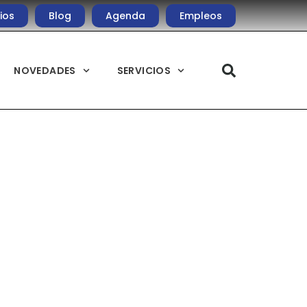
ios
Blog
Agenda
Empleos
NOVEDADES
SERVICIOS