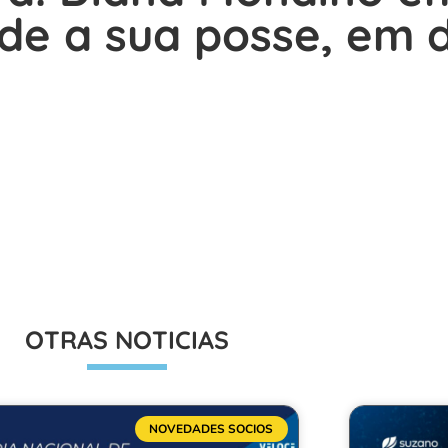
desde a sua posse, em
OTRAS NOTICIAS
NOVEDADES SOCIOS