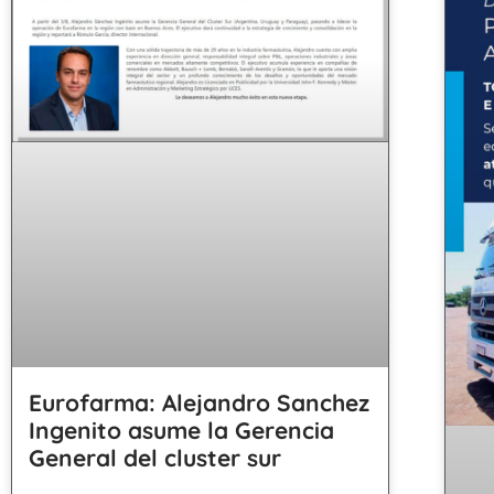
Eurofarma: Alejandro Sanchez
Ingenito asume la Gerencia
General del cluster sur