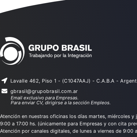
Lavalle 462, Piso 1 - (C1047AAJ) - C.A.B.A - Argent
gbrasil@grupobrasil.com.ar
Email exclusivo para Empresas.
Para enviar CV, dirigirse a la sección Empleos.
Atención en nuestras oficinas los días martes, miércoles y 
9:00 a 17:00 hs. (únicamente para Empresas y con cita prev
Atención por canales digitales, de lunes a viernes de 9:00 a