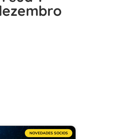
 dezembro
NOVEDADES SOCIOS