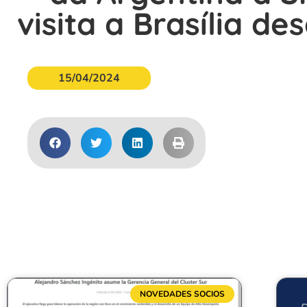
visita a Brasília 
15/04/2024
NOVEDADES SOCIOS