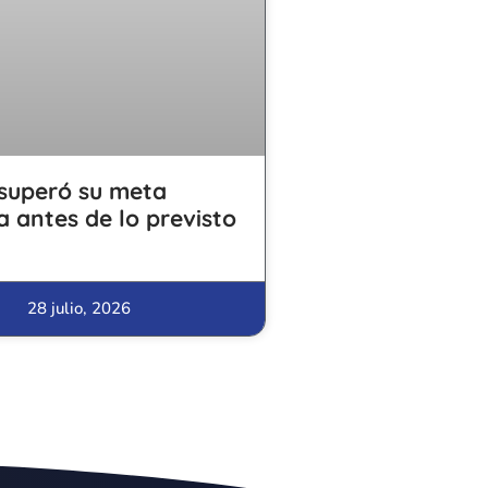
superó su meta
a antes de lo previsto
28 julio, 2026