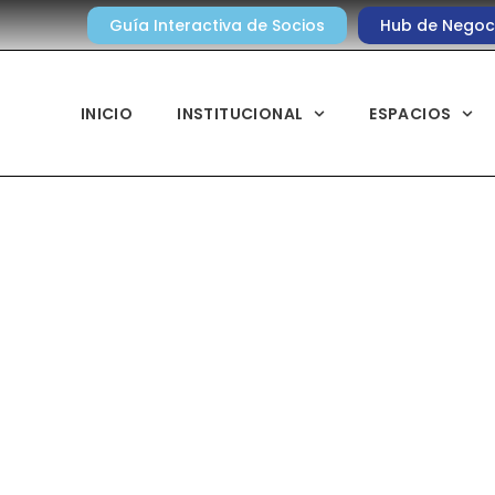
Guía Interactiva de Socios
Hub de Negoc
INICIO
INSTITUCIONAL
ESPACIOS
Sociedad y Cultura