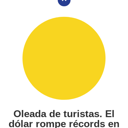
Oleada de turistas. El
dólar rompe récords en