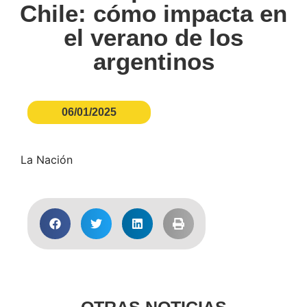
Chile: cómo impacta en
el verano de los
argentinos
06/01/2025
La Nación