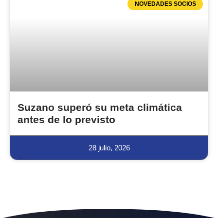
NOVEDADES SOCIOS
Suzano superó su meta climática
antes de lo previsto
28 julio, 2026