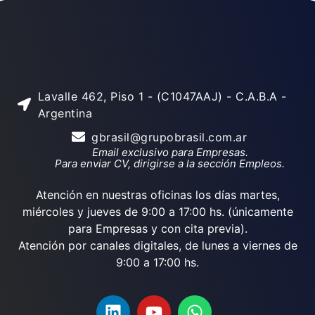
Lavalle 462, Piso 1 - (C1047AAJ) - C.A.B.A -
Argentina
gbrasil@grupobrasil.com.ar
Email exclusivo para Empresas.
Para enviar CV, dirigirse a la sección Empleos.
Atención en nuestras oficinas los días martes,
miércoles y jueves de 9:00 a 17:00 hs. (únicamente
para Empresas y con cita previa).
Atención por canales digitales, de lunes a viernes de
9:00 a 17:00 hs.