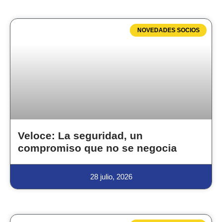
NOVEDADES SOCIOS
Veloce: La seguridad, un
compromiso que no se negocia
28 julio, 2026