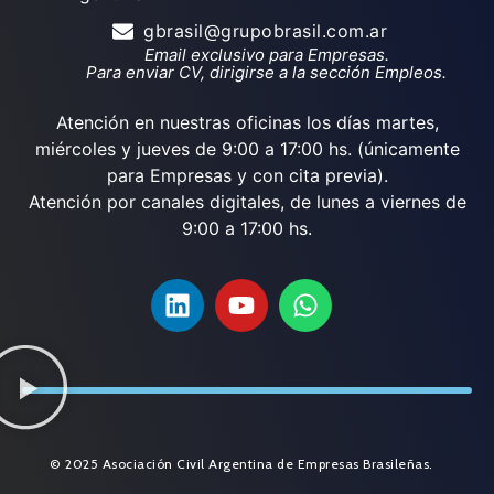
gbrasil@grupobrasil.com.ar
Email exclusivo para Empresas.
Para enviar CV, dirigirse a la sección Empleos.
Atención en nuestras oficinas los días martes,
miércoles y jueves de 9:00 a 17:00 hs. (únicamente
para Empresas y con cita previa).
Atención por canales digitales, de lunes a viernes de
9:00 a 17:00 hs.
© 2025 Asociación Civil Argentina de Empresas Brasileñas.