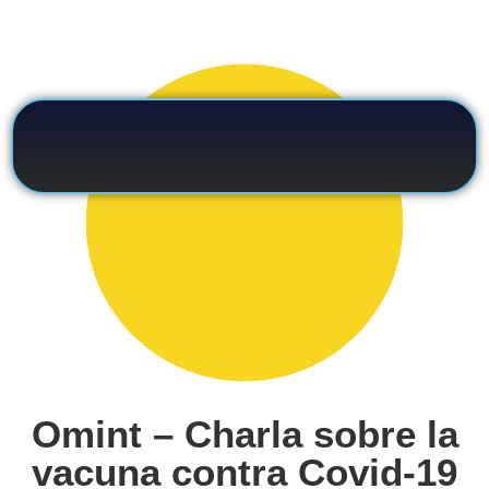
Omint – Charla sobre la
vacuna contra Covid-19