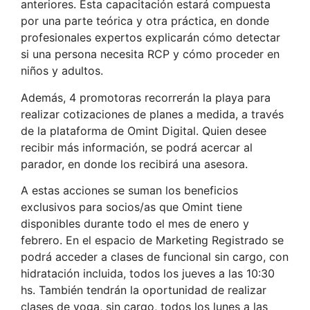
anteriores. Esta capacitación estará compuesta
por una parte teórica y otra práctica, en donde
profesionales expertos explicarán cómo detectar
si una persona necesita RCP y cómo proceder en
niños y adultos.
Además, 4 promotoras recorrerán la playa para
realizar cotizaciones de planes a medida, a través
de la plataforma de Omint Digital. Quien desee
recibir más información, se podrá acercar al
parador, en donde los recibirá una asesora.
A estas acciones se suman los beneficios
exclusivos para socios/as que Omint tiene
disponibles durante todo el mes de enero y
febrero. En el espacio de Marketing Registrado se
podrá acceder a clases de funcional sin cargo, con
hidratación incluida, todos los jueves a las 10:30
hs. También tendrán la oportunidad de realizar
clases de yoga, sin cargo, todos los lunes a las