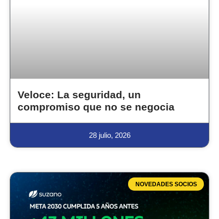
Veloce: La seguridad, un
compromiso que no se negocia
28 julio, 2026
NOVEDADES SOCIOS