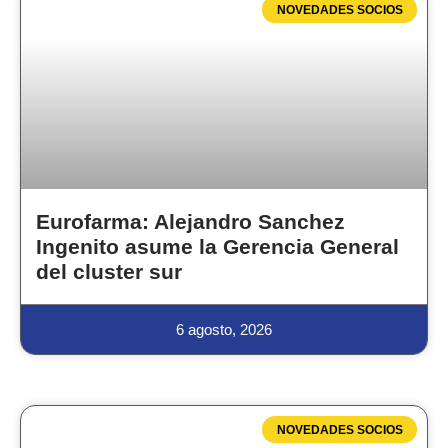
NOVEDADES SOCIOS
Eurofarma: Alejandro Sanchez
Ingenito asume la Gerencia General
del cluster sur
6 agosto, 2026
NOVEDADES SOCIOS