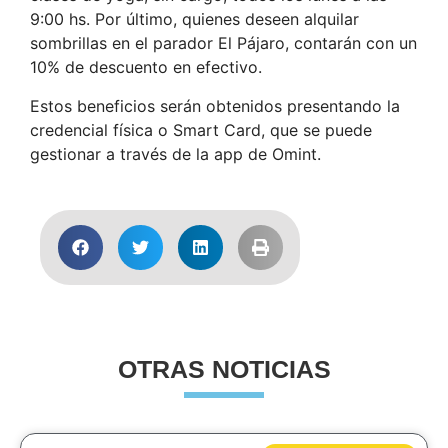
9:00 hs. Por último, quienes deseen alquilar
sombrillas en el parador El Pájaro, contarán con un
10% de descuento en efectivo.
Estos beneficios serán obtenidos presentando la
credencial física o Smart Card, que se puede
gestionar a través de la app de Omint.
OTRAS NOTICIAS