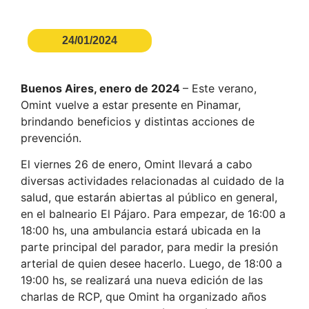
24/01/2024
Buenos Aires, enero de 2024
– Este verano,
Omint vuelve a estar presente en Pinamar,
brindando beneficios y distintas acciones de
prevención.
El viernes 26 de enero, Omint llevará a cabo
diversas actividades relacionadas al cuidado de la
salud, que estarán abiertas al público en general,
en el balneario El Pájaro. Para empezar, de 16:00 a
18:00 hs, una ambulancia estará ubicada en la
parte principal del parador, para medir la presión
arterial de quien desee hacerlo. Luego, de 18:00 a
19:00 hs, se realizará una nueva edición de las
charlas de RCP, que Omint ha organizado años