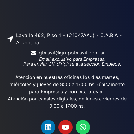
Lavalle 462, Piso 1 - (C1047AAJ) - C.A.B.A -
Argentina
gbrasil@grupobrasil.com.ar
Email exclusivo para Empresas.
Para enviar CV, dirigirse a la sección Empleos.
Atención en nuestras oficinas los días martes,
miércoles y jueves de 9:00 a 17:00 hs. (únicamente
para Empresas y con cita previa).
Atención por canales digitales, de lunes a viernes de
9:00 a 17:00 hs.