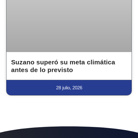
Suzano superó su meta climática
antes de lo previsto
28 julio, 2026