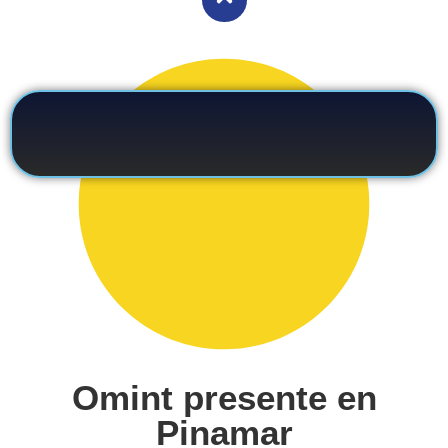
Omint presente en
Pinamar