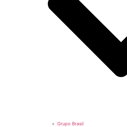
Grupo Brasil