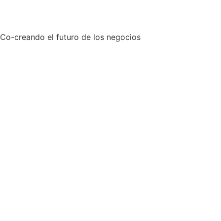
Co-creando el futuro de los negocios