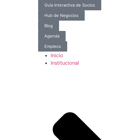
Guía Interactiva de Socios
Hub de Negocios
Blog
Agenda
Empleos
Inicio
Institucional