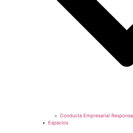
Conducta Empresarial Responsa
Espacios