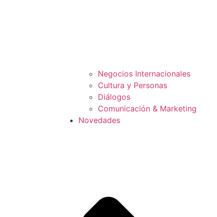
Negocios Internacionales
Cultura y Personas
Diálogos
Comunicación & Marketing
Novedades