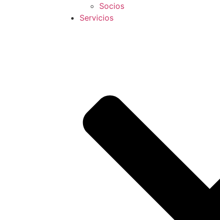
Socios
Servicios