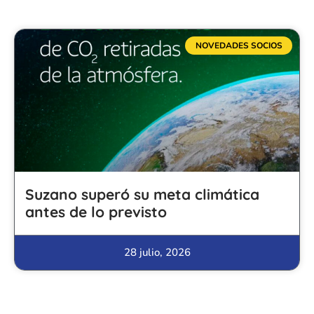
NOVEDADES SOCIOS
Suzano superó su meta climática
antes de lo previsto
28 julio, 2026