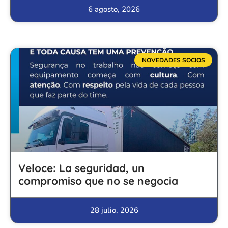
6 agosto, 2026
NOVEDADES SOCIOS
Veloce: La seguridad, un
compromiso que no se negocia
28 julio, 2026