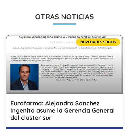
OTRAS NOTICIAS
NOVEDADES SOCIOS
Eurofarma: Alejandro Sanchez
Ingenito asume la Gerencia General
del cluster sur