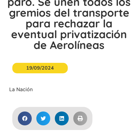
paro. Se unen todos los
gremios del transporte
para rechazar la
eventual privatización
de Aerolíneas
19/09/2024
La Nación