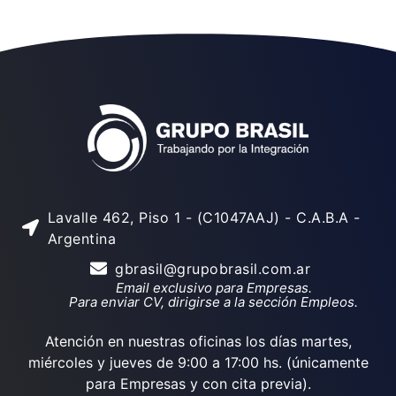
Lavalle 462, Piso 1 - (C1047AAJ) - C.A.B.A -
Argentina
gbrasil@grupobrasil.com.ar
Email exclusivo para Empresas.
Para enviar CV, dirigirse a la sección Empleos.
Atención en nuestras oficinas los días martes,
miércoles y jueves de 9:00 a 17:00 hs. (únicamente
para Empresas y con cita previa).