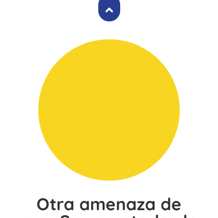
Otra amenaza de