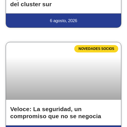
del cluster sur
6 agosto, 2026
NOVEDADES SOCIOS
Veloce: La seguridad, un
compromiso que no se negocia