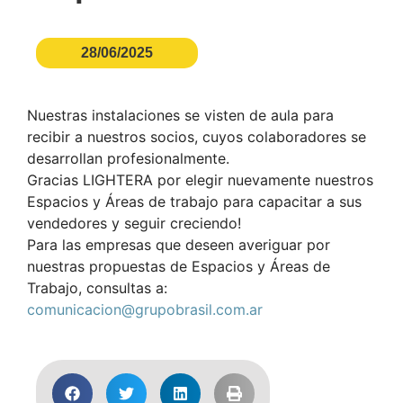
28/06/2025
Nuestras instalaciones se visten de aula para
recibir a nuestros socios, cuyos colaboradores se
desarrollan profesionalmente.
Gracias LIGHTERA por elegir nuevamente nuestros
Espacios y Áreas de trabajo para capacitar a sus
vendedores y seguir creciendo!
Para las empresas que deseen averiguar por
nuestras propuestas de Espacios y Áreas de
Trabajo, consultas a:
comunicacion@grupobrasil.com.ar