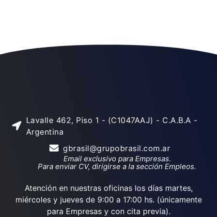
Lavalle 462, Piso 1 - (C1047AAJ) - C.A.B.A -
Argentina
gbrasil@grupobrasil.com.ar
Email exclusivo para Empresas.
Para enviar CV, dirigirse a la sección Empleos.
Atención en nuestras oficinas los días martes,
miércoles y jueves de 9:00 a 17:00 hs. (únicamente
para Empresas y con cita previa).