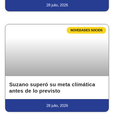
28 julio, 2026
NOVEDADES SOCIOS
Suzano superó su meta climática
antes de lo previsto
28 julio, 2026