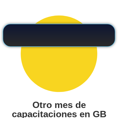
Otro mes de
capacitaciones en GB