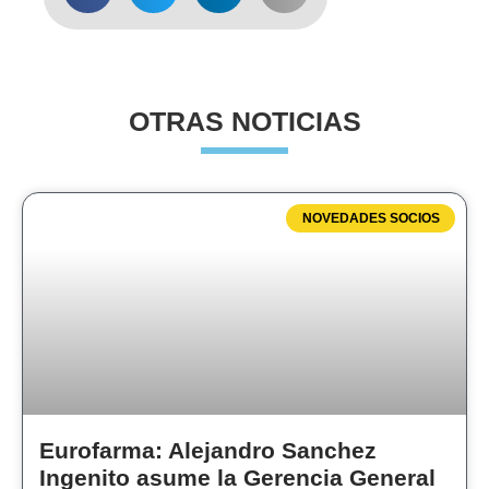
OTRAS NOTICIAS
NOVEDADES SOCIOS
Eurofarma: Alejandro Sanchez
Ingenito asume la Gerencia General