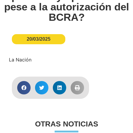
pese a la autorización del
BCRA?
20/03/2025
La Nación
OTRAS NOTICIAS