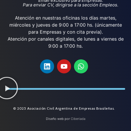
Email exclusivo para Empresas.
Para enviar CV, dirigirse a la sección Empleos.
Atención en nuestras oficinas los días martes,
miércoles y jueves de 9:00 a 17:00 hs. (únicamente
para Empresas y con cita previa).
Atención por canales digitales, de lunes a viernes de
9:00 a 17:00 hs.
© 2025 Asociación Civil Argentina de Empresas Brasileñas.
Diseño web por
Ciberiada