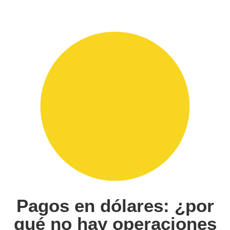
Pagos en dólares: ¿por
qué no hay operaciones