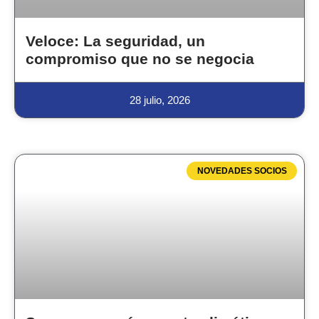
Veloce: La seguridad, un
compromiso que no se negocia
28 julio, 2026
NOVEDADES SOCIOS