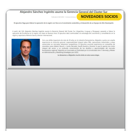
NOVEDADES SOCIOS