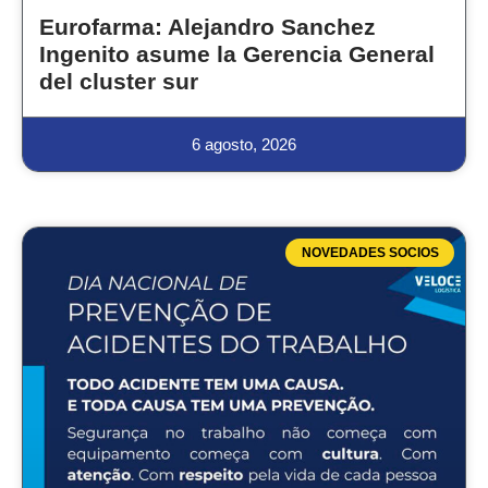
Eurofarma: Alejandro Sanchez
Ingenito asume la Gerencia General
del cluster sur
6 agosto, 2026
NOVEDADES SOCIOS