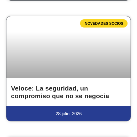
NOVEDADES SOCIOS
Veloce: La seguridad, un
compromiso que no se negocia
28 julio, 2026