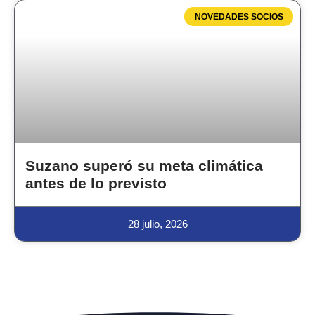
NOVEDADES SOCIOS
Suzano superó su meta climática
antes de lo previsto
28 julio, 2026