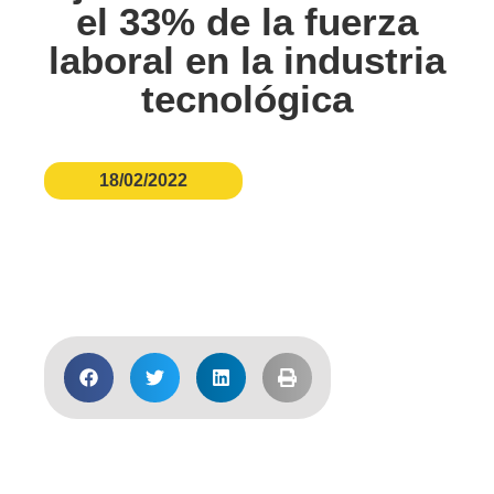
el 33% de la fuerza
laboral en la industria
tecnológica
18/02/2022
Acceder