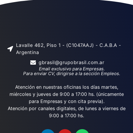
Lavalle 462, Piso 1 - (C1047AAJ) - C.A.B.A -
Argentina
gbrasil@grupobrasil.com.ar
Email exclusivo para Empresas.
Para enviar CV, dirigirse a la sección Empleos.
Atención en nuestras oficinas los días martes,
miércoles y jueves de 9:00 a 17:00 hs. (únicamente
para Empresas y con cita previa).
Atención por canales digitales, de lunes a viernes de
9:00 a 17:00 hs.