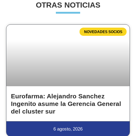
OTRAS NOTICIAS
NOVEDADES SOCIOS
Eurofarma: Alejandro Sanchez
Ingenito asume la Gerencia General
del cluster sur
6 agosto, 2026