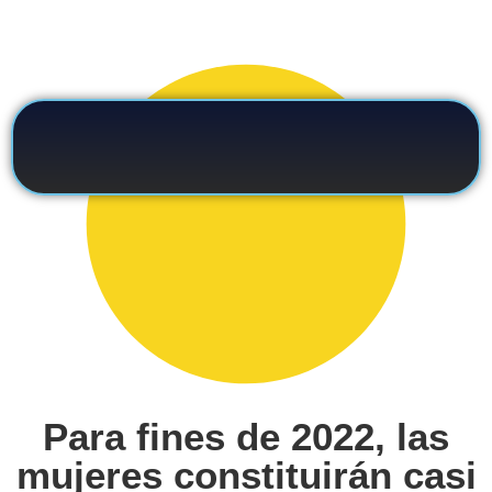
Para fines de 2022, las
mujeres constituirán casi