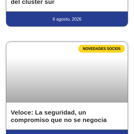
del cluster sur
6 agosto, 2026
NOVEDADES SOCIOS
Veloce: La seguridad, un
compromiso que no se negocia