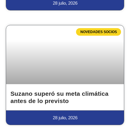
28 julio, 2026
NOVEDADES SOCIOS
Suzano superó su meta climática
antes de lo previsto
28 julio, 2026