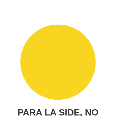
PARA LA SIDE, NO