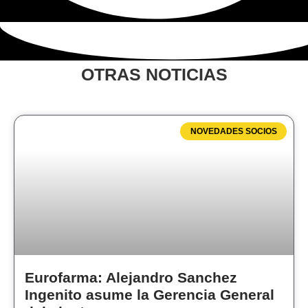
OTRAS NOTICIAS
NOVEDADES SOCIOS
Eurofarma: Alejandro Sanchez
Ingenito asume la Gerencia General