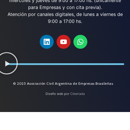
miércoles y jueves de 9:00 a 17:00 hs. (únicamente
para Empresas y con cita previa).
Atención por canales digitales, de lunes a viernes de
9:00 a 17:00 hs.
© 2025 Asociación Civil Argentina de Empresas Brasileñas.
Diseño web por
Ciberiada