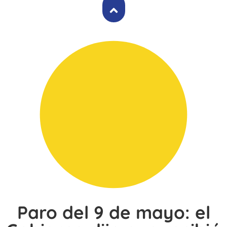
Paro del 9 de mayo: el