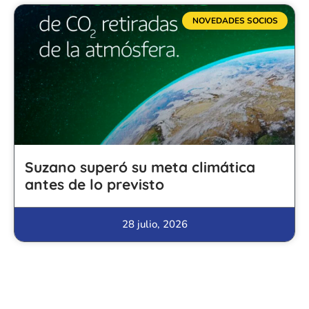
NOVEDADES SOCIOS
Suzano superó su meta climática
antes de lo previsto
28 julio, 2026