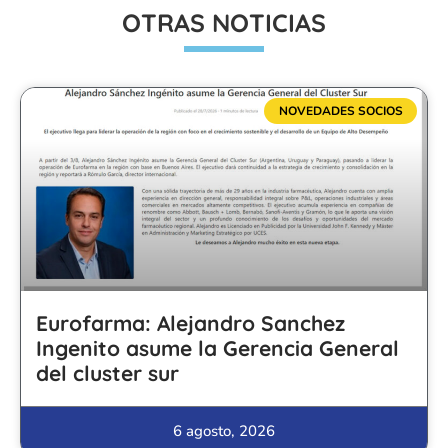
OTRAS NOTICIAS
NOVEDADES SOCIOS
Eurofarma: Alejandro Sanchez
Ingenito asume la Gerencia General
del cluster sur
6 agosto, 2026