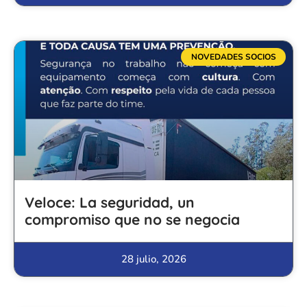
NOVEDADES SOCIOS
Veloce: La seguridad, un
compromiso que no se negocia
28 julio, 2026