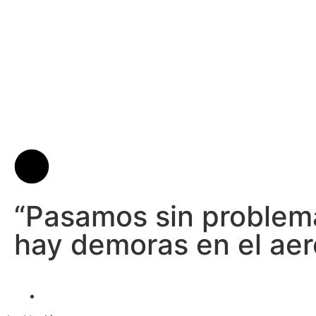
“Pasamos sin problema
hay demoras en el aer