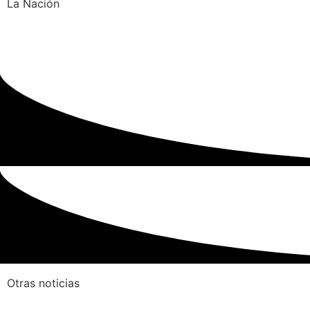
La Nación
Otras noticias