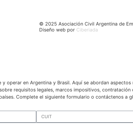
© 2025 Asociación Civil Argentina de Em
Diseño web por
Ciberiada
 y operar en Argentina y Brasil. Aquí se abordan aspectos 
a sobre requisitos legales, marcos impositivos, contratació
países. Complete el siguiente formulario o contáctenos a 