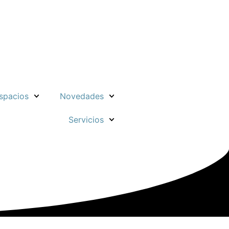
spacios
Novedades
Servicios