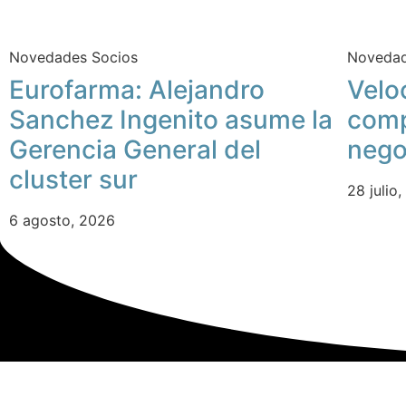
Novedades Socios
Novedad
Eurofarma: Alejandro
Velo
Sanchez Ingenito asume la
comp
Gerencia General del
nego
cluster sur
28 julio
6 agosto, 2026