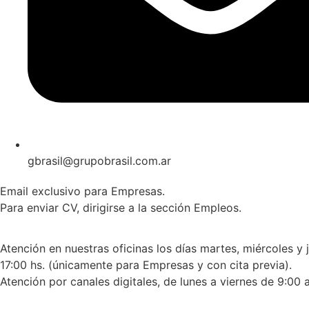
gbrasil@grupobrasil.com.ar
Email exclusivo para Empresas.
Para enviar CV, dirigirse a la sección Empleos.
Atención en nuestras oficinas los días martes, miércoles y 
17:00 hs. (únicamente para Empresas y con cita previa).
Atención por canales digitales, de lunes a viernes de 9:00 a