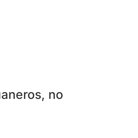
uaneros, no