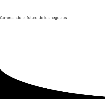
Co-creando el futuro de los negocios