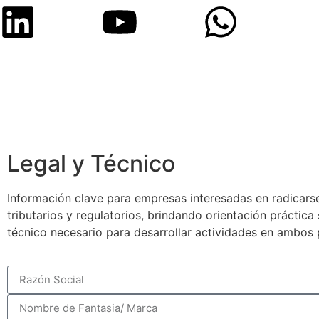
Legal y Técnico
Información clave para empresas interesadas en radicarse
tributarios y regulatorios, brindando orientación práctic
técnico necesario para desarrollar actividades en ambos 