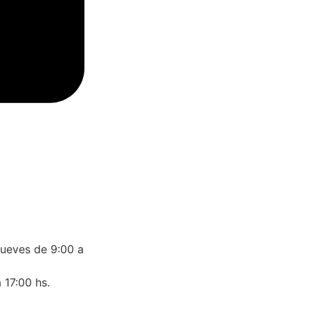
jueves de 9:00 a
 17:00 hs.