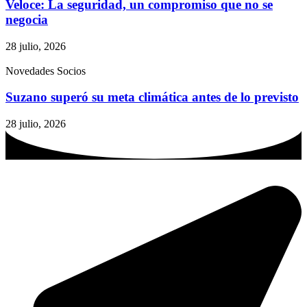
Veloce: La seguridad, un compromiso que no se
negocia
28 julio, 2026
Novedades Socios
Suzano superó su meta climática antes de lo previsto
28 julio, 2026