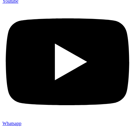
Youtube
Whatsapp