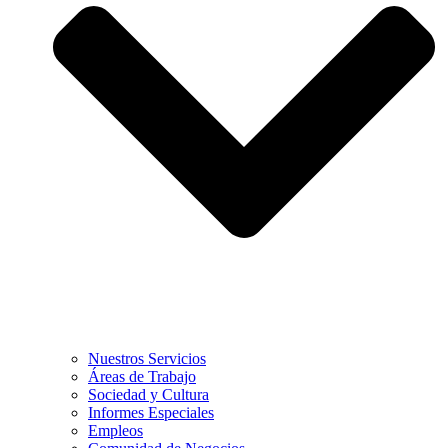
Nuestros Servicios
Áreas de Trabajo
Sociedad y Cultura
Informes Especiales
Empleos