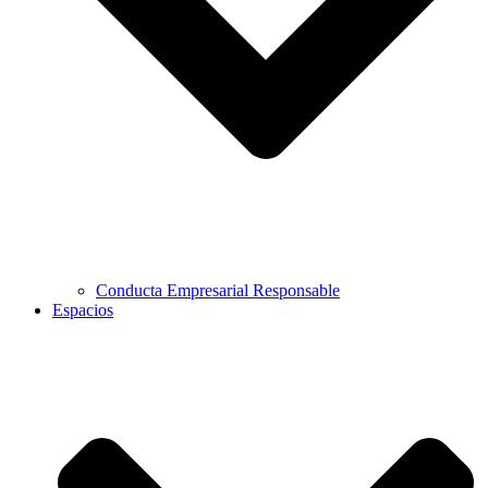
Conducta Empresarial Responsable
Espacios