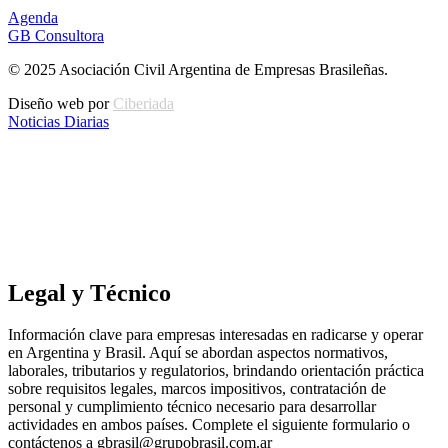
Agenda
GB Consultora
© 2025 Asociación Civil Argentina de Empresas Brasileñas.
Diseño web por
Ciberiada
Noticias Diarias
Legal y Técnico
Información clave para empresas interesadas en radicarse y operar
en Argentina y Brasil. Aquí se abordan aspectos normativos,
laborales, tributarios y regulatorios, brindando orientación práctica
sobre requisitos legales, marcos impositivos, contratación de
personal y cumplimiento técnico necesario para desarrollar
actividades en ambos países. Complete el siguiente formulario o
contáctenos a gbrasil@grupobrasil.com.ar