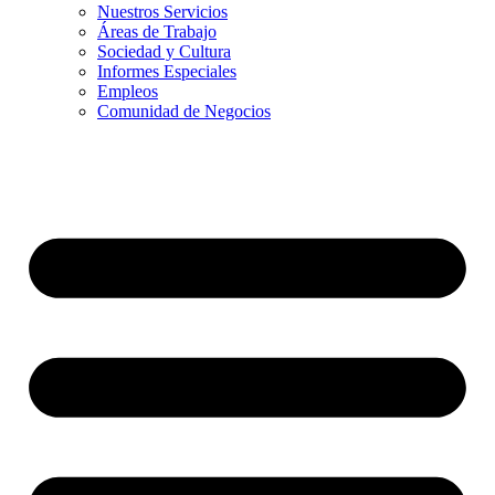
Nuestros Servicios
Áreas de Trabajo
Sociedad y Cultura
Informes Especiales
Empleos
Comunidad de Negocios