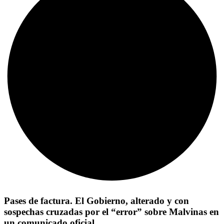
Pases de factura. El Gobierno, alterado y con
sospechas cruzadas por el “error” sobre Malvinas en
un comunicado oficial