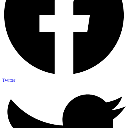
Twitter