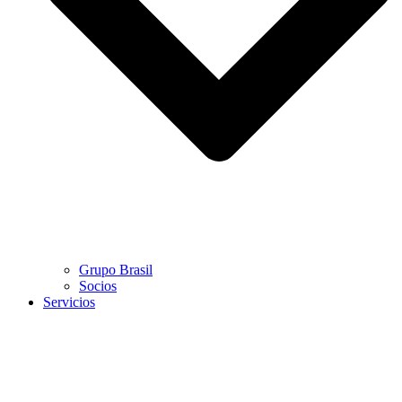
Grupo Brasil
Socios
Servicios