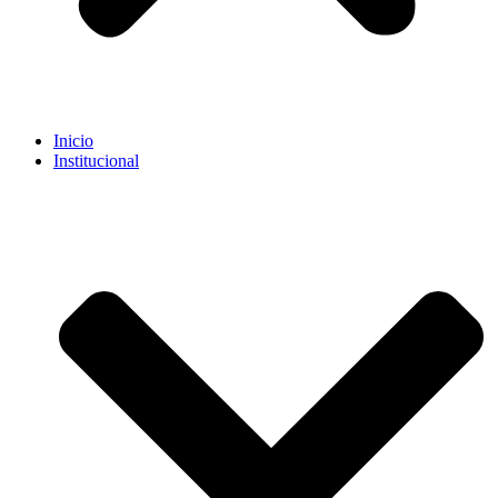
Inicio
Institucional