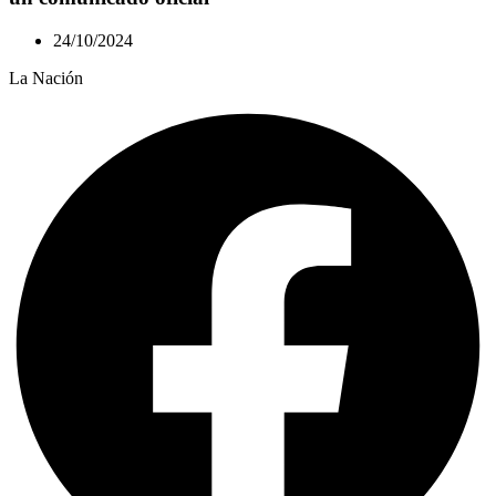
24/10/2024
La Nación