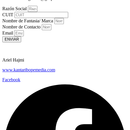
Razón Social
CUIT
Nombre de Fantasia/ Marca
Nombre de Contacto
Email
ENVIAR
Ariel Hajmi
www.kantaribopemedia.com
Facebook