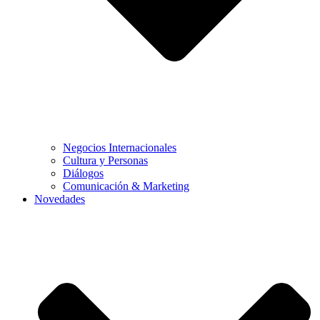
Negocios Internacionales
Cultura y Personas
Diálogos
Comunicación & Marketing
Novedades