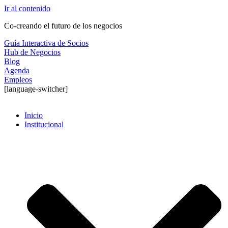
Ir al contenido
Co-creando el futuro de los negocios
Guía Interactiva de Socios
Hub de Negocios
Blog
Agenda
Empleos
[language-switcher]
Inicio
Institucional