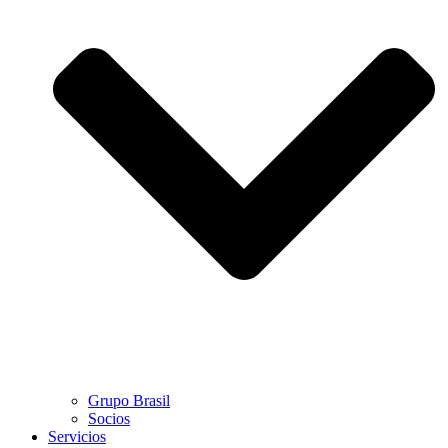
Grupo Brasil
Socios
Servicios