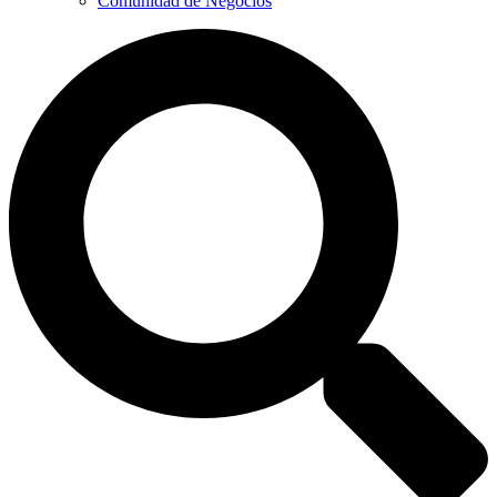
Comunidad de Negocios