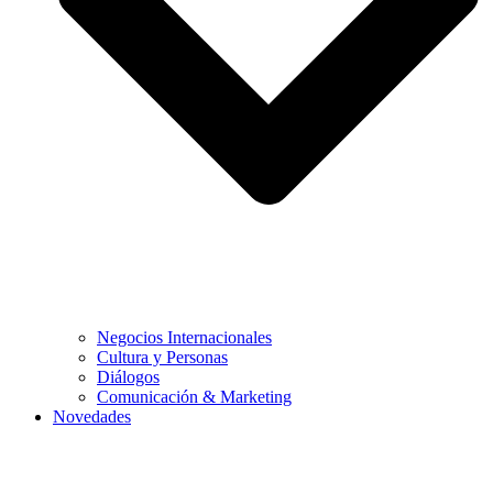
Negocios Internacionales
Cultura y Personas
Diálogos
Comunicación & Marketing
Novedades