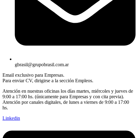
gbrasil@grupobrasil.com.ar
Email exclusivo para Empresas.
Para enviar CV, dirigirse a la sección Empleos.
Atención en nuestras oficinas los días martes, miércoles y jueves de
9:00 a 17:00 hs. (únicamente para Empresas y con cita previa).
Atención por canales digitales, de lunes a viernes de 9:00 a 17:00
hs.
Linkedin