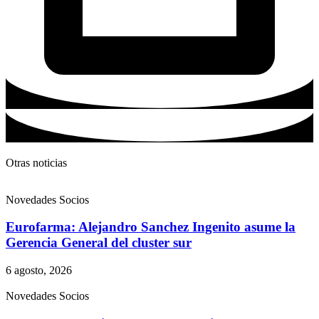
Otras noticias
Novedades Socios
Eurofarma: Alejandro Sanchez Ingenito asume la
Gerencia General del cluster sur
6 agosto, 2026
Novedades Socios