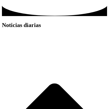
Noticias diarias