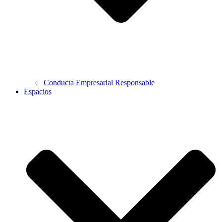
Conducta Empresarial Responsable
Espacios