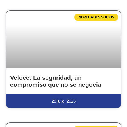
NOVEDADES SOCIOS
Veloce: La seguridad, un
compromiso que no se negocia
28 julio, 2026