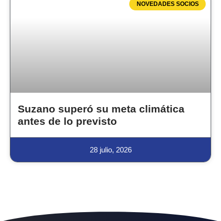
NOVEDADES SOCIOS
Suzano superó su meta climática
antes de lo previsto
28 julio, 2026