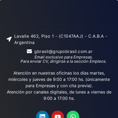
Lavalle 462, Piso 1 - (C1047AAJ) - C.A.B.A -
Argentina
gbrasil@grupobrasil.com.ar
Email exclusivo para Empresas.
Para enviar CV, dirigirse a la sección Empleos.
Atención en nuestras oficinas los días martes,
miércoles y jueves de 9:00 a 17:00 hs. (únicamente
para Empresas y con cita previa).
Atención por canales digitales, de lunes a viernes de
9:00 a 17:00 hs.