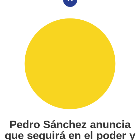
Pedro Sánchez anuncia
que seguirá en el poder y