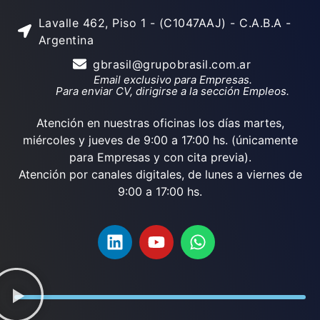
Lavalle 462, Piso 1 - (C1047AAJ) - C.A.B.A -
Argentina
gbrasil@grupobrasil.com.ar
Email exclusivo para Empresas.
Para enviar CV, dirigirse a la sección Empleos.
Atención en nuestras oficinas los días martes,
miércoles y jueves de 9:00 a 17:00 hs. (únicamente
para Empresas y con cita previa).
Atención por canales digitales, de lunes a viernes de
9:00 a 17:00 hs.