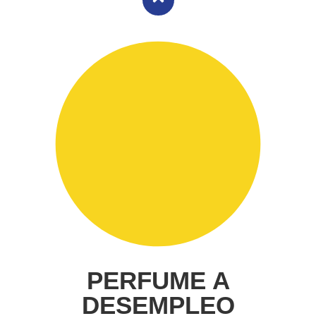
PERFUME A
DESEMPLEO