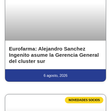
Eurofarma: Alejandro Sanchez
Ingenito asume la Gerencia General
del cluster sur
6 agosto, 2026
NOVEDADES SOCIOS