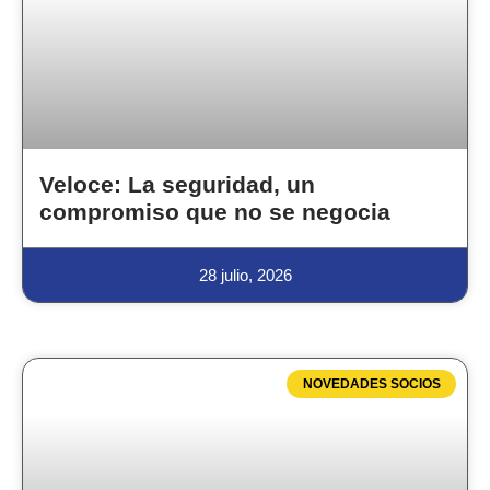
Veloce: La seguridad, un
compromiso que no se negocia
28 julio, 2026
NOVEDADES SOCIOS