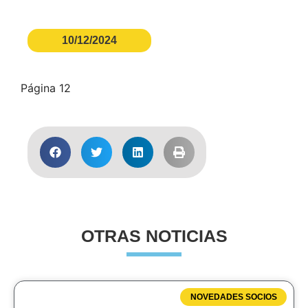
10/12/2024
Página 12
OTRAS NOTICIAS
NOVEDADES SOCIOS