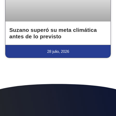
Suzano superó su meta climática
antes de lo previsto
28 julio, 2026