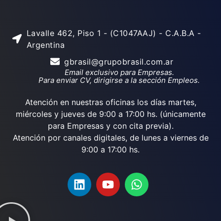
Lavalle 462, Piso 1 - (C1047AAJ) - C.A.B.A -
Argentina
gbrasil@grupobrasil.com.ar
Email exclusivo para Empresas.
Para enviar CV, dirigirse a la sección Empleos.
Atención en nuestras oficinas los días martes,
miércoles y jueves de 9:00 a 17:00 hs. (únicamente
para Empresas y con cita previa).
Atención por canales digitales, de lunes a viernes de
9:00 a 17:00 hs.