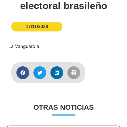
electoral brasileño
17/11/2020
La Vanguardia
OTRAS NOTICIAS