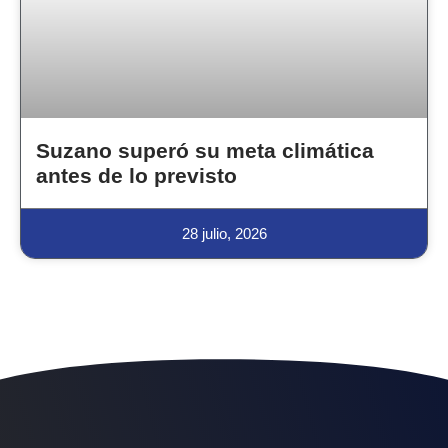
Suzano superó su meta climática
antes de lo previsto
28 julio, 2026