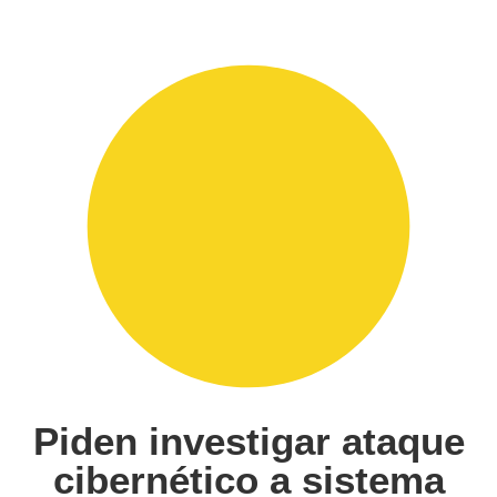
Piden investigar ataque
cibernético a sistema