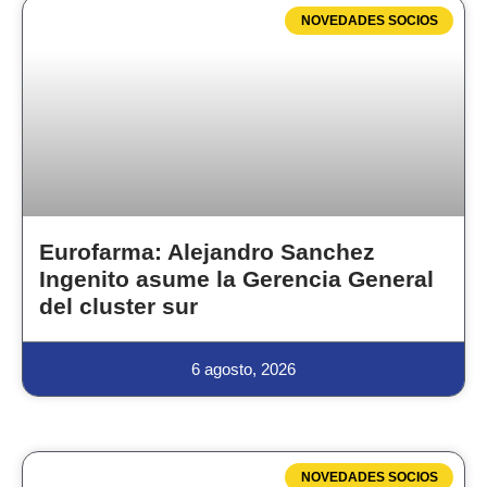
NOVEDADES SOCIOS
Eurofarma: Alejandro Sanchez
Ingenito asume la Gerencia General
del cluster sur
6 agosto, 2026
NOVEDADES SOCIOS