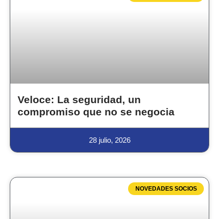
Veloce: La seguridad, un
compromiso que no se negocia
28 julio, 2026
NOVEDADES SOCIOS