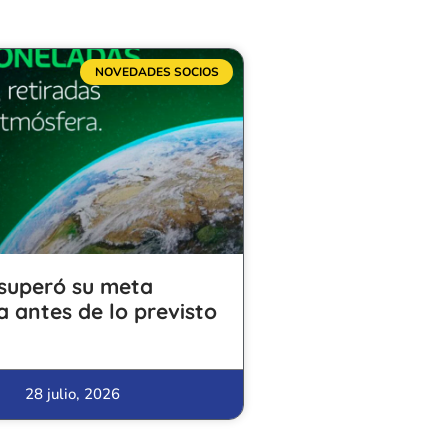
NOVEDADES SOCIOS
superó su meta
a antes de lo previsto
28 julio, 2026