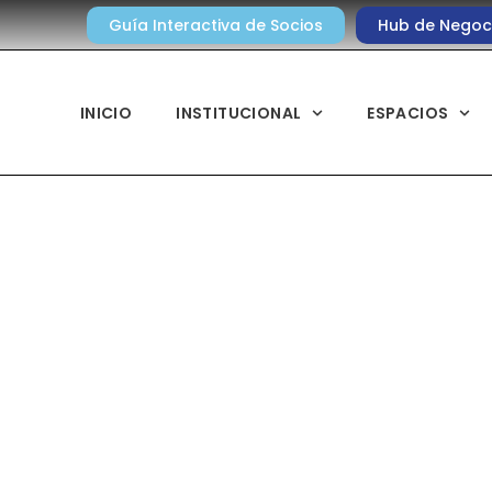
Guía Interactiva de Socios
Hub de Negoc
INICIO
INSTITUCIONAL
ESPACIOS
Noticias diarias