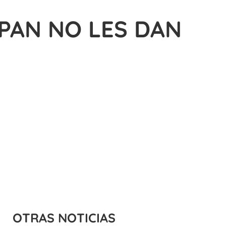
 PAN NO LES DAN
OTRAS NOTICIAS