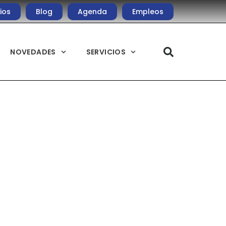
ios
Blog
Agenda
Empleos
NOVEDADES
SERVICIOS