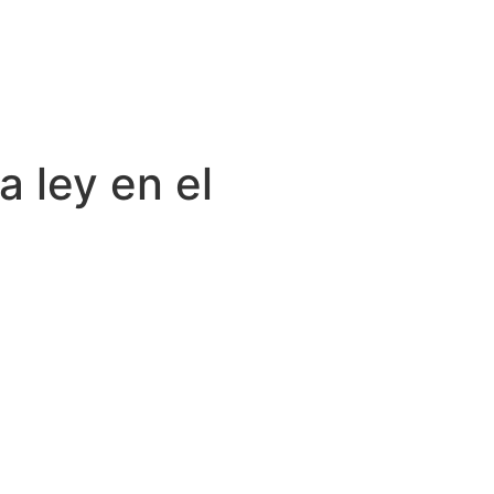
a ley en el