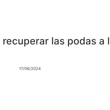
recuperar las podas a l
17/06/2024