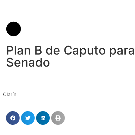
Plan B de Caputo para 
Senado
Clarín