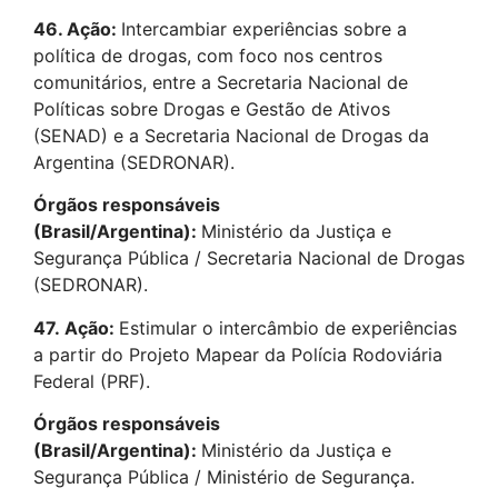
46. Ação:
Intercambiar experiências sobre a
política de drogas, com foco nos centros
comunitários, entre a Secretaria Nacional de
Políticas sobre Drogas e Gestão de Ativos
(SENAD) e a Secretaria Nacional de Drogas da
Argentina (SEDRONAR).
Órgãos responsáveis
(Brasil/Argentina):
Ministério da Justiça e
Segurança Pública / Secretaria Nacional de Drogas
(SEDRONAR).
47.
Ação:
Estimular o intercâmbio de experiências
a partir do Projeto Mapear da Polícia Rodoviária
Federal (PRF).
Órgãos responsáveis
(Brasil/Argentina):
Ministério da Justiça e
Segurança Pública / Ministério de Segurança.