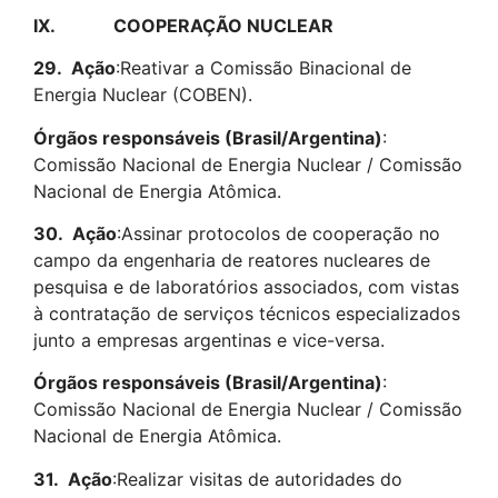
IX.
COOPERAÇÃO NUCLEAR
29.
Ação
:Reativar a Comissão Binacional de
Energia Nuclear (COBEN).
Órgãos responsáveis (Brasil/Argentina)
:
Comissão Nacional de Energia Nuclear / Comissão
Nacional de Energia Atômica.
30.
Ação
:Assinar protocolos de cooperação no
campo da engenharia de reatores nucleares de
pesquisa e de laboratórios associados, com vistas
à contratação de serviços técnicos especializados
junto a empresas argentinas e vice-versa.
Órgãos responsáveis (Brasil/Argentina)
:
Comissão Nacional de Energia Nuclear / Comissão
Nacional de Energia Atômica.
31.
Ação
:Realizar visitas de autoridades do