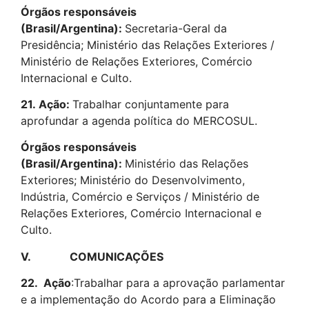
Órgãos responsáveis
(Brasil/Argentina):
Secretaria-Geral da
Presidência; Ministério das Relações Exteriores /
Ministério de Relações Exteriores, Comércio
Internacional e Culto.
21.
Ação:
Trabalhar conjuntamente para
aprofundar a agenda política do MERCOSUL.
Órgãos responsáveis
(Brasil/Argentina):
Ministério das Relações
Exteriores; Ministério do Desenvolvimento,
Indústria, Comércio e Serviços / Ministério de
Relações Exteriores, Comércio Internacional e
Culto.
V. COMUNICAÇÕES
22.
Ação
:Trabalhar para a aprovação parlamentar
e a implementação do Acordo para a Eliminação