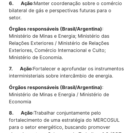
6.
Ação
:Manter coordenação sobre o comércio
bilateral de gás e perspectivas futuras para o
setor.
Órgãos responsáveis (Brasil/Argentina)
:
Ministério de Minas e Energia; Ministério das
Relações Exteriores / Ministério de Relações
Exteriores, Comércio Internacional e Culto;
Ministério de Economia.
7.
Ação
:Fortalecer e aprofundar os instrumentos
interministeriais sobre intercâmbio de energia.
Órgãos responsáveis (Brasil/Argentina)
:
Ministério de Minas e Energia / Ministério de
Economia
8.
Ação
:Trabalhar conjuntamente pelo
fortalecimento de uma estratégia do MERCOSUL
para o setor energético, buscando promover