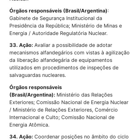
Órgãos responsáveis (Brasil/Argentina)
:
Gabinete de Segurança Institucional da
Presidência da República; Ministério de Minas e
Energia / Autoridade Regulatória Nuclear.
33.
Ação:
Avaliar a possibilidade de adotar
mecanismos alfandegários com vistas à agilização
da liberação alfandegária de equipamentos
utilizados em procedimentos de inspeções de
salvaguardas nucleares.
Órgãos responsáveis
(Brasil/Argentina):
Ministério das Relações
Exteriores; Comissão Nacional de Energia Nuclear
/ Ministério de Relações Exteriores, Comércio
Internacional e Culto; Comissão Nacional de
Energia Atômica.
34.
Ação:
Coordenar posições no âmbito do ciclo