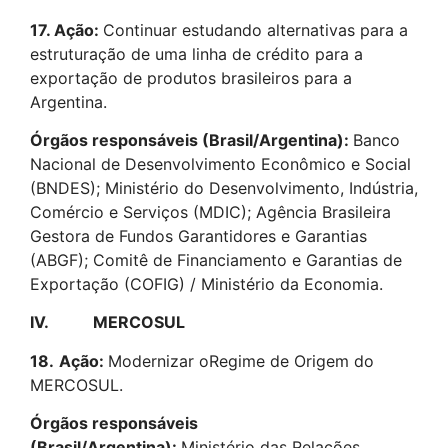
17. Ação:
Continuar estudando alternativas para a
estruturação de uma linha de crédito para a
exportação de produtos brasileiros para a
Argentina.
Órgãos responsáveis (Brasil/Argentina):
Banco
Nacional de Desenvolvimento Econômico e Social
(BNDES); Ministério do Desenvolvimento, Indústria,
Comércio e Serviços (MDIC); Agência Brasileira
Gestora de Fundos Garantidores e Garantias
(ABGF); Comitê de Financiamento e Garantias de
Exportação (COFIG) / Ministério da Economia.
IV. MERCOSUL
18.
Ação:
Modernizar oRegime de Origem do
MERCOSUL.
Órgãos responsáveis
(Brasil/Argentina):
Ministério das Relações