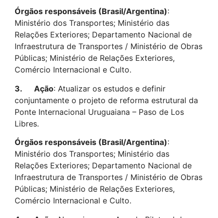
Órgãos responsáveis (Brasil/Argentina)
:
Ministério dos Transportes; Ministério das
Relações Exteriores; Departamento Nacional de
Infraestrutura de Transportes / Ministério de Obras
Públicas; Ministério de Relações Exteriores,
Comércio Internacional e Culto.
3.
Ação
: Atualizar os estudos e definir
conjuntamente o projeto de reforma estrutural da
Ponte Internacional Uruguaiana – Paso de Los
Libres.
Órgãos responsáveis (Brasil/Argentina)
:
Ministério dos Transportes; Ministério das
Relações Exteriores; Departamento Nacional de
Infraestrutura de Transportes / Ministério de Obras
Públicas; Ministério de Relações Exteriores,
Comércio Internacional e Culto.