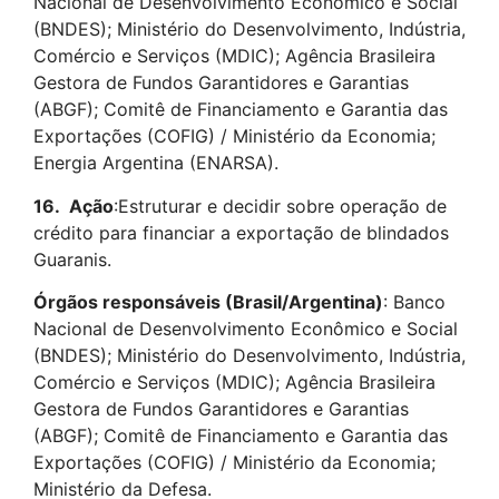
Nacional de Desenvolvimento Econômico e Social
(BNDES); Ministério do Desenvolvimento, Indústria,
Comércio e Serviços (MDIC); Agência Brasileira
Gestora de Fundos Garantidores e Garantias
(ABGF); Comitê de Financiamento e Garantia das
Exportações (COFIG) / Ministério da Economia;
Energia Argentina (ENARSA).
16.
Ação
:Estruturar e decidir sobre operação de
crédito para financiar a exportação de blindados
Guaranis.
Órgãos responsáveis (Brasil/Argentina)
: Banco
Nacional de Desenvolvimento Econômico e Social
(BNDES); Ministério do Desenvolvimento, Indústria,
Comércio e Serviços (MDIC); Agência Brasileira
Gestora de Fundos Garantidores e Garantias
(ABGF); Comitê de Financiamento e Garantia das
Exportações (COFIG) / Ministério da Economia;
Ministério da Defesa.