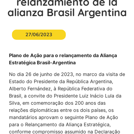
relanzamiento de la
alianza Brasil Argentina
27/06/2023
Plano de Ação para o relançamento da Aliança
Estratégica Brasil-Argentina
No dia 26 de junho de 2023, no marco da visita de
Estado do Presidente da República Argentina,
Alberto Fernández, à República Federativa do
Brasil, a convite do Presidente Luiz Inácio Lula da
Silva, em comemoração dos 200 anos das
relações diplomáticas entre os dois países, os
mandatários aprovam o seguinte Plano de Ação
para o Relançamento da Aliança Estratégica,
conforme compromisso assumido na Declaração