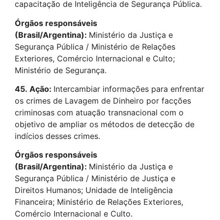
capacitação de Inteligência de Segurança Pública.
Órgãos responsáveis
(Brasil/Argentina):
Ministério da Justiça e
Segurança Pública / Ministério de Relações
Exteriores, Comércio Internacional e Culto;
Ministério de Segurança.
45.
Ação:
Intercambiar informações para enfrentar
os crimes de Lavagem de Dinheiro por facções
criminosas com atuação transnacional com o
objetivo de ampliar os métodos de detecção de
indícios desses crimes.
Órgãos responsáveis
(Brasil/Argentina):
Ministério da Justiça e
Segurança Pública / Ministério de Justiça e
Direitos Humanos; Unidade de Inteligência
Financeira; Ministério de Relações Exteriores,
Comércio Internacional e Culto.