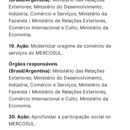
Exteriores; Ministério do Desenvolvimento,
Indústria, Comércio e Serviços; Ministério da
Fazenda / Ministério de Relações Exteriores,
Comércio Internacional e Culto; Ministério da
Economia.
19. Ação:
Modernizar oregime de comércio de
serviços do MERCOSUL.
Órgãos responsáveis
(Brasil/Argentina):
Ministério das Relações
Exteriores; Ministério do Desenvolvimento,
Indústria, Comércio e Serviços; Ministério da
Fazenda / Ministério de Relações Exteriores,
Comércio Internacional e Culto; Ministério da
Economia.
20. Ação:
Aprofundar a participação social no
MERCOSUL.