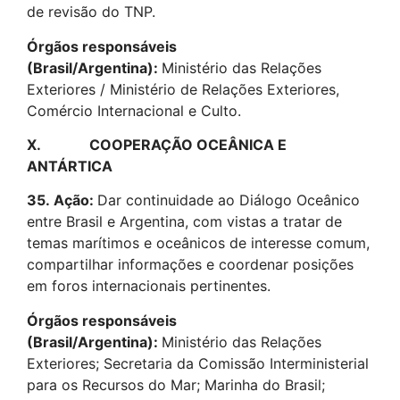
de revisão do TNP.
Órgãos responsáveis
(Brasil/Argentina):
Ministério das Relações
Exteriores / Ministério de Relações Exteriores,
Comércio Internacional e Culto.
X.
COOPERAÇÃO OCEÂNICA E
ANTÁRTICA
35.
Ação:
Dar continuidade ao Diálogo Oceânico
entre Brasil e Argentina, com vistas a tratar de
temas marítimos e oceânicos de interesse comum,
compartilhar informações e coordenar posições
em foros internacionais pertinentes.
Órgãos responsáveis
(Brasil/Argentina):
Ministério das Relações
Exteriores; Secretaria da Comissão Interministerial
para os Recursos do Mar; Marinha do Brasil;