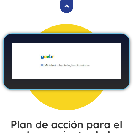
Plan de acción para el