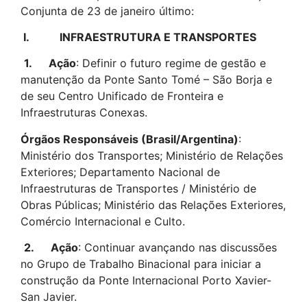
Conjunta de 23 de janeiro último:
I.
INFRAESTRUTURA E TRANSPORTES
1.
Ação
: Definir o futuro regime de gestão e
manutenção da Ponte Santo Tomé – São Borja e
de seu Centro Unificado de Fronteira e
Infraestruturas Conexas.
Órgãos Responsáveis (Brasil/Argentina)
:
Ministério dos Transportes; Ministério de Relações
Exteriores; Departamento Nacional de
Infraestruturas de Transportes / Ministério de
Obras Públicas; Ministério das Relações Exteriores,
Comércio Internacional e Culto.
2.
Ação
: Continuar avançando nas discussões
no Grupo de Trabalho Binacional para iniciar a
construção da Ponte Internacional Porto Xavier-
San Javier.