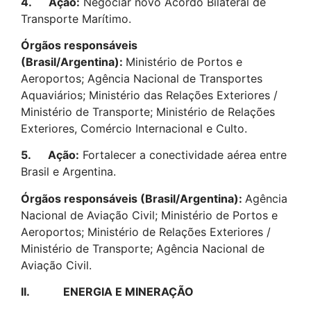
4.
Ação:
Negociar novo Acordo Bilateral de
Transporte Marítimo.
Órgãos responsáveis
(Brasil/Argentina):
Ministério de Portos e
Aeroportos; Agência Nacional de Transportes
Aquaviários; Ministério das Relações Exteriores /
Ministério de Transporte; Ministério de Relações
Exteriores, Comércio Internacional e Culto.
5.
Ação:
Fortalecer a conectividade aérea entre
Brasil e Argentina.
Órgãos responsáveis (Brasil/Argentina):
Agência
Nacional de Aviação Civil; Ministério de Portos e
Aeroportos; Ministério de Relações Exteriores /
Ministério de Transporte; Agência Nacional de
Aviação Civil.
II.
ENERGIA E MINERAÇÃO