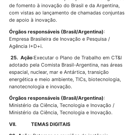
de fomento à inovação do Brasil e da Argentina,
com vistas ao lançamento de chamadas conjuntas
de apoio à inovação.
Órgãos responsáveis (Brasil/Argentina)
:
Empresa Brasileira de Inovação e Pesquisa /
Agência I+D+i.
25.
Ação
:Executar o Plano de Trabalho em CT&I
adotado pela Comista Brasil-Argentina, nas áreas
espacial, nuclear, mar e Antártica, transição
energética e meio ambiente, TICs, biotecnologia,
nanotecnologia e inovação.
Órgãos responsáveis (Brasil/Argentina)
:
Ministério da Ciência, Tecnologia e Inovação /
Ministério da Ciência, Tecnologia e Inovação.
VII.
TEMAS DIGITAIS