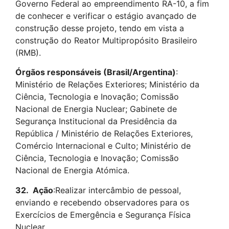
Governo Federal ao empreendimento RA-10, a fim
de conhecer e verificar o estágio avançado de
construção desse projeto, tendo em vista a
construção do Reator Multipropósito Brasileiro
(RMB).
Órgãos responsáveis (Brasil/Argentina)
:
Ministério de Relações Exteriores; Ministério da
Ciência, Tecnologia e Inovação; Comissão
Nacional de Energia Nuclear; Gabinete de
Segurança Institucional da Presidência da
República / Ministério de Relações Exteriores,
Comércio Internacional e Culto; Ministério de
Ciência, Tecnologia e Inovação; Comissão
Nacional de Energia Atómica.
32.
Ação
:Realizar intercâmbio de pessoal,
enviando e recebendo observadores para os
Exercícios de Emergência e Segurança Física
Nuclear.