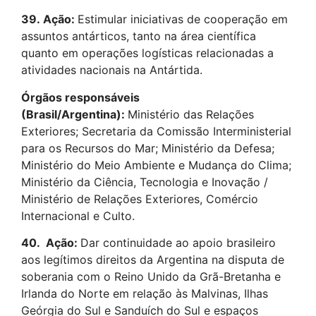
39.
Ação:
Estimular iniciativas de cooperação em
assuntos antárticos, tanto na área científica
quanto em operações logísticas relacionadas a
atividades nacionais na Antártida.
Órgãos responsáveis
(Brasil/Argentina):
Ministério das Relações
Exteriores; Secretaria da Comissão Interministerial
para os Recursos do Mar; Ministério da Defesa;
Ministério do Meio Ambiente e Mudança do Clima;
Ministério da Ciência, Tecnologia e Inovação /
Ministério de Relações Exteriores, Comércio
Internacional e Culto.
40.
Ação:
Dar continuidade ao apoio brasileiro
aos legítimos direitos da Argentina na disputa de
soberania com o Reino Unido da Grã-Bretanha e
Irlanda do Norte em relação às Malvinas, Ilhas
Geórgia do Sul e Sanduích do Sul e espaços