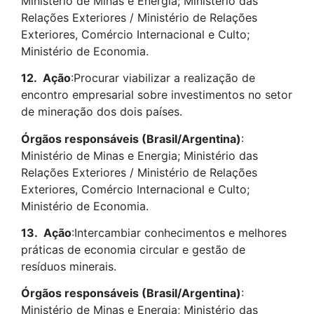
Ministério de Minas e Energia; Ministério das
Relações Exteriores / Ministério de Relações
Exteriores, Comércio Internacional e Culto;
Ministério de Economia.
12.
Ação
:Procurar viabilizar a realização de
encontro empresarial sobre investimentos no setor
de mineração dos dois países.
Órgãos responsáveis (Brasil/Argentina)
:
Ministério de Minas e Energia; Ministério das
Relações Exteriores / Ministério de Relações
Exteriores, Comércio Internacional e Culto;
Ministério de Economia.
13.
Ação
:Intercambiar conhecimentos e melhores
práticas de economia circular e gestão de
resíduos minerais.
Órgãos responsáveis (Brasil/Argentina)
:
Ministério de Minas e Energia; Ministério das