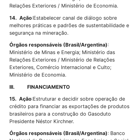
Relações Exteriores / Ministério de Economia.
14.
Ação
:Estabelecer canal de diálogo sobre
melhores práticas e padrões de sustentabilidade e
segurança na mineração.
Órgãos responsáveis (Brasil/Argentina)
:
Ministério de Minas e Energia; Ministério das
Relações Exteriores / Ministério de Relações
Exteriores, Comércio Internacional e Culto;
Ministério de Economia.
III.
FINANCIAMENTO
15.
Ação
:Estruturar e decidir sobre operação de
crédito para financiar as exportações de produtos
brasileiros para a construção do Gasoduto
Presidente Néstor Kirchner.
Órgãos responsáveis (Brasil/Argentina)
: Banco