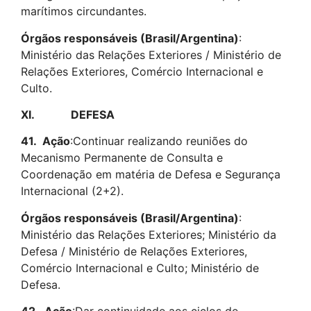
marítimos circundantes.
Órgãos responsáveis (Brasil/Argentina)
:
Ministério das Relações Exteriores / Ministério de
Relações Exteriores, Comércio Internacional e
Culto.
XI. DEFESA
41.
Ação
:Continuar realizando reuniões do
Mecanismo Permanente de Consulta e
Coordenação em matéria de Defesa e Segurança
Internacional (2+2).
Órgãos responsáveis (Brasil/Argentina)
:
Ministério das Relações Exteriores; Ministério da
Defesa / Ministério de Relações Exteriores,
Comércio Internacional e Culto; Ministério de
Defesa.