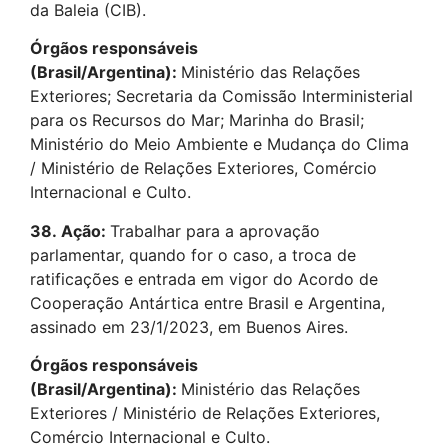
da Baleia (CIB).
Órgãos responsáveis
(Brasil/Argentina):
Ministério das Relações
Exteriores; Secretaria da Comissão Interministerial
para os Recursos do Mar; Marinha do Brasil;
Ministério do Meio Ambiente e Mudança do Clima
/ Ministério de Relações Exteriores, Comércio
Internacional e Culto.
38.
Ação:
Trabalhar para a aprovação
parlamentar, quando for o caso, a troca de
ratificações e entrada em vigor do Acordo de
Cooperação Antártica entre Brasil e Argentina,
assinado em 23/1/2023, em Buenos Aires.
Órgãos responsáveis
(Brasil/Argentina):
Ministério das Relações
Exteriores / Ministério de Relações Exteriores,
Comércio Internacional e Culto.