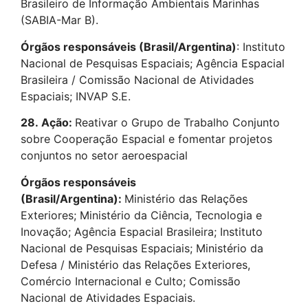
Brasileiro de Informação Ambientais Marinhas
(SABIA-Mar B).
Órgãos responsáveis (Brasil/Argentina)
: Instituto
Nacional de Pesquisas Espaciais; Agência Espacial
Brasileira / Comissão Nacional de Atividades
Espaciais; INVAP S.E.
28.
Ação:
Reativar o Grupo de Trabalho Conjunto
sobre Cooperação Espacial e fomentar projetos
conjuntos no setor aeroespacial
Órgãos responsáveis
(Brasil/Argentina):
Ministério das Relações
Exteriores; Ministério da Ciência, Tecnologia e
Inovação; Agência Espacial Brasileira; Instituto
Nacional de Pesquisas Espaciais; Ministério da
Defesa / Ministério das Relações Exteriores,
Comércio Internacional e Culto; Comissão
Nacional de Atividades Espaciais.