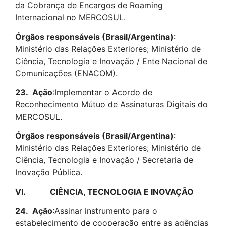
da Cobrança de Encargos de Roaming
Internacional no MERCOSUL.
Órgãos responsáveis (Brasil/Argentina)
:
Ministério das Relações Exteriores; Ministério de
Ciência, Tecnologia e Inovação / Ente Nacional de
Comunicações (ENACOM).
23.
Ação
:Implementar o Acordo de
Reconhecimento Mútuo de Assinaturas Digitais do
MERCOSUL.
Órgãos responsáveis (Brasil/Argentina)
:
Ministério das Relações Exteriores; Ministério de
Ciência, Tecnologia e Inovação / Secretaria de
Inovação Pública.
VI.
CIÊNCIA, TECNOLOGIA E INOVAÇÃO
24.
Ação
:Assinar instrumento para o
estabelecimento de cooperação entre as agências