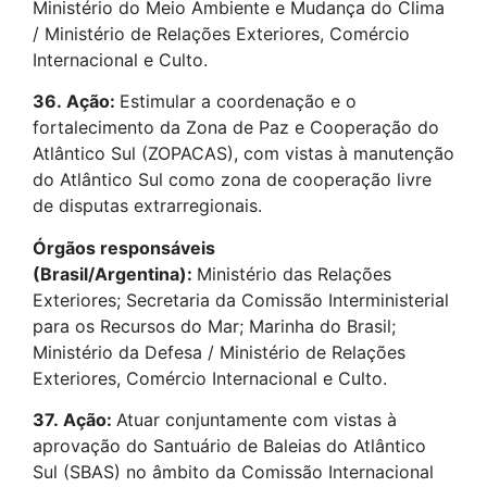
Ministério do Meio Ambiente e Mudança do Clima
/ Ministério de Relações Exteriores, Comércio
Internacional e Culto.
36.
Ação:
Estimular a coordenação e o
fortalecimento da Zona de Paz e Cooperação do
Atlântico Sul (ZOPACAS), com vistas à manutenção
do Atlântico Sul como zona de cooperação livre
de disputas extrarregionais.
Órgãos responsáveis
(Brasil/Argentina):
Ministério das Relações
Exteriores; Secretaria da Comissão Interministerial
para os Recursos do Mar; Marinha do Brasil;
Ministério da Defesa / Ministério de Relações
Exteriores, Comércio Internacional e Culto.
37.
Ação:
Atuar conjuntamente com vistas à
aprovação do Santuário de Baleias do Atlântico
Sul (SBAS) no âmbito da Comissão Internacional