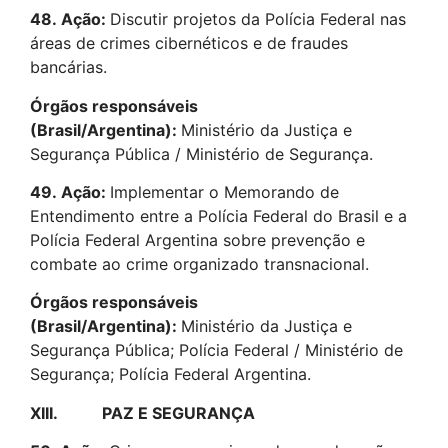
48.
Ação:
Discutir projetos da Polícia Federal nas
áreas de crimes cibernéticos e de fraudes
bancárias.
Órgãos responsáveis
(Brasil/Argentina):
Ministério da Justiça e
Segurança Pública / Ministério de Segurança.
49.
Ação:
Implementar o Memorando de
Entendimento entre a Polícia Federal do Brasil e a
Polícia Federal Argentina sobre prevenção e
combate ao crime organizado transnacional.
Órgãos responsáveis
(Brasil/Argentina):
Ministério da Justiça e
Segurança Pública; Polícia Federal / Ministério de
Segurança; Polícia Federal Argentina.
XIII.
PAZ E SEGURANÇA