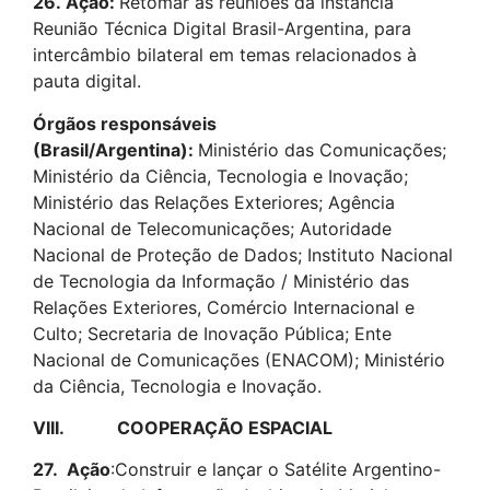
26.
Ação:
Retomar as reuniões da instância
Reunião Técnica Digital Brasil-Argentina, para
intercâmbio bilateral em temas relacionados à
pauta digital.
Órgãos responsáveis
(Brasil/Argentina):
Ministério das Comunicações;
Ministério da Ciência, Tecnologia e Inovação;
Ministério das Relações Exteriores; Agência
Nacional de Telecomunicações; Autoridade
Nacional de Proteção de Dados; Instituto Nacional
de Tecnologia da Informação / Ministério das
Relações Exteriores, Comércio Internacional e
Culto; Secretaria de Inovação Pública; Ente
Nacional de Comunicações (ENACOM); Ministério
da Ciência, Tecnologia e Inovação.
VIII.
COOPERAÇÃO ESPACIAL
27.
Ação
:Construir e lançar o Satélite Argentino-