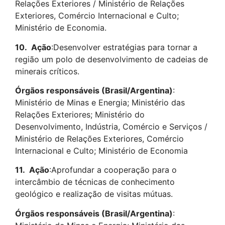
Relações Exteriores / Ministério de Relações
Exteriores, Comércio Internacional e Culto;
Ministério de Economia.
10.
Ação
:Desenvolver estratégias para tornar a
região um polo de desenvolvimento de cadeias de
minerais críticos.
Órgãos responsáveis (Brasil/Argentina)
:
Ministério de Minas e Energia; Ministério das
Relações Exteriores; Ministério do
Desenvolvimento, Indústria, Comércio e Serviços /
Ministério de Relações Exteriores, Comércio
Internacional e Culto; Ministério de Economia
11.
Ação
:Aprofundar a cooperação para o
intercâmbio de técnicas de conhecimento
geológico e realização de visitas mútuas.
Órgãos responsáveis (Brasil/Argentina)
: