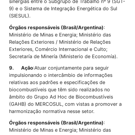
sinergias entre o Subgrupo de Trabalho nº 9 (SGT-
9) e o Sistema de Integração Energética do Sul
(SIESUL).
Órgãos responsáveis (Brasil/Argentina)
:
Ministério de Minas e Energia; Ministério das
Relações Exteriores / Ministério de Relações
Exteriores, Comércio Internacional e Culto;
Secretaría de Minería (Ministerio de Economía).
9.
Ação
:Atuar conjuntamente para seguir
impulsionando o intercâmbio de informações
relativas aos padrões e especificações de
biocombustíveis que têm sido realizados no
âmbito do Grupo Ad Hoc de Biocombustíveis
(GAHB) do MERCOSUL, com vistas a promover a
harmonização normativa nesse setor.
Órgãos responsáveis (Brasil/Argentina)
:
Ministério de Minas e Energia; Ministério das