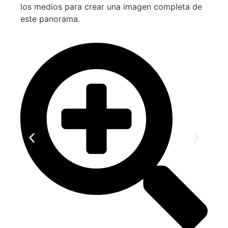
los medios para crear una imagen completa de
este panorama.