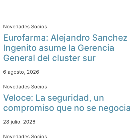
Novedades Socios
Eurofarma: Alejandro Sanchez
Ingenito asume la Gerencia
General del cluster sur
6 agosto, 2026
Novedades Socios
Veloce: La seguridad, un
compromiso que no se negocia
28 julio, 2026
Novedades Socios