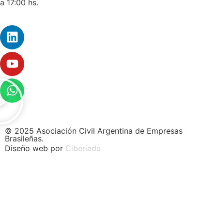
a 17:00 hs.
© 2025 Asociación Civil Argentina de Empresas
Brasileñas.
Diseño web por
Ciberiada