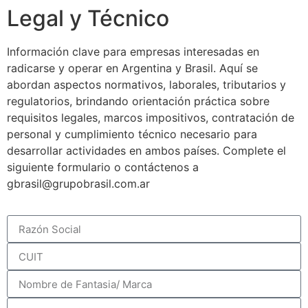
Legal y Técnico
Información clave para empresas interesadas en
radicarse y operar en Argentina y Brasil. Aquí se
abordan aspectos normativos, laborales, tributarios y
regulatorios, brindando orientación práctica sobre
requisitos legales, marcos impositivos, contratación de
personal y cumplimiento técnico necesario para
desarrollar actividades en ambos países. Complete el
siguiente formulario o contáctenos a
gbrasil@grupobrasil.com.ar