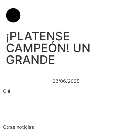
¡PLATENSE
CAMPEÓN! UN
GRANDE
02/06/2025
Olé
Otras noticias