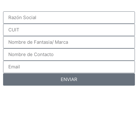
ENVIAR