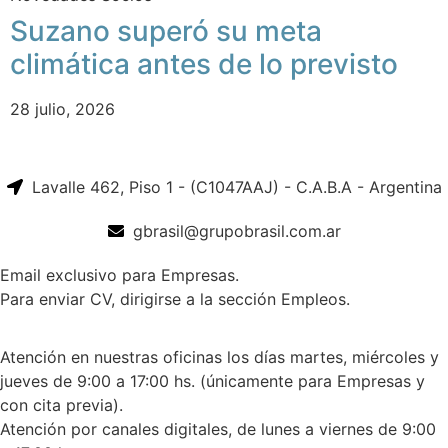
Suzano superó su meta
climática antes de lo previsto
28 julio, 2026
Lavalle 462, Piso 1 - (C1047AAJ) - C.A.B.A - Argentina
gbrasil@grupobrasil.com.ar
Email exclusivo para Empresas.
Para enviar CV, dirigirse a la sección Empleos.
Atención en nuestras oficinas los días martes, miércoles y
jueves de 9:00 a 17:00 hs. (únicamente para Empresas y
con cita previa).
Atención por canales digitales, de lunes a viernes de 9:00