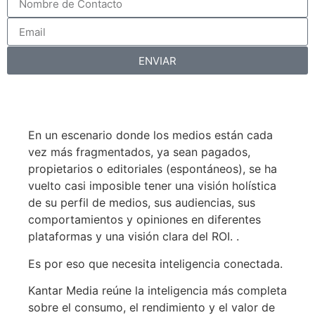
ENVIAR
En un escenario donde los medios están cada
vez más fragmentados, ya sean pagados,
propietarios o editoriales (espontáneos), se ha
vuelto casi imposible tener una visión holística
de su perfil de medios, sus audiencias, sus
comportamientos y opiniones en diferentes
plataformas y una visión clara del ROI. .
Es por eso que necesita inteligencia conectada.
Kantar Media reúne la inteligencia más completa
sobre el consumo, el rendimiento y el valor de