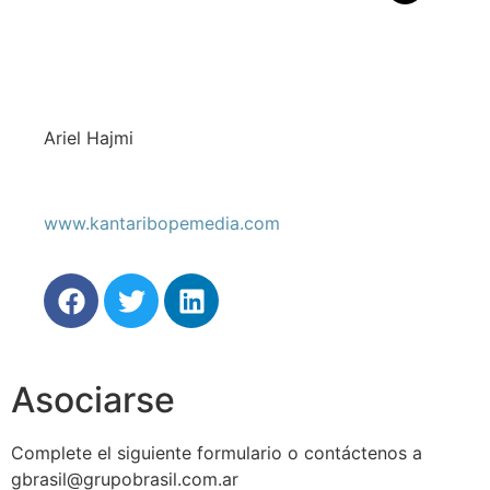
Ariel Hajmi
www.kantaribopemedia.com
Asociarse
Complete el siguiente formulario o contáctenos a
gbrasil@grupobrasil.com.ar