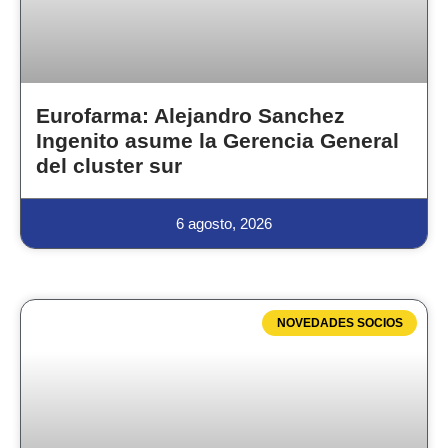
Eurofarma: Alejandro Sanchez
Ingenito asume la Gerencia General
del cluster sur
6 agosto, 2026
NOVEDADES SOCIOS