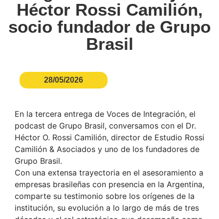
Héctor Rossi Camilión,
socio fundador de Grupo
Brasil
28/05/2026
En la tercera entrega de Voces de Integración, el
podcast de Grupo Brasil, conversamos con el Dr.
Héctor O. Rossi Camilión, director de Estudio Rossi
Camilión & Asociados y uno de los fundadores de
Grupo Brasil.
Con una extensa trayectoria en el asesoramiento a
empresas brasileñas con presencia en la Argentina,
comparte su testimonio sobre los orígenes de la
institución, su evolución a lo largo de más de tres