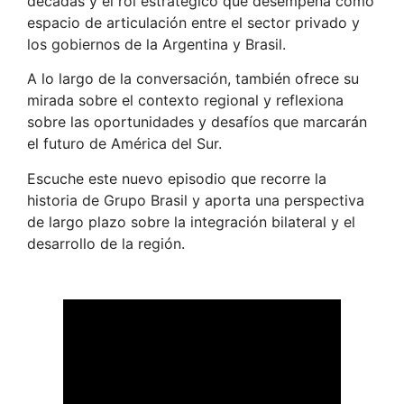
décadas y el rol estratégico que desempeña como
espacio de articulación entre el sector privado y
los gobiernos de la Argentina y Brasil.
A lo largo de la conversación, también ofrece su
mirada sobre el contexto regional y reflexiona
sobre las oportunidades y desafíos que marcarán
el futuro de América del Sur.
Escuche este nuevo episodio que recorre la
historia de Grupo Brasil y aporta una perspectiva
de largo plazo sobre la integración bilateral y el
desarrollo de la región.