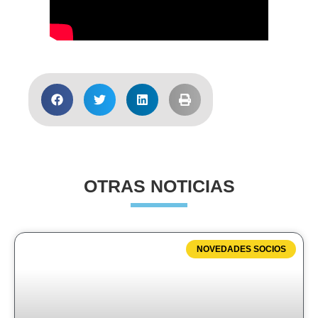
OTRAS NOTICIAS
NOVEDADES SOCIOS