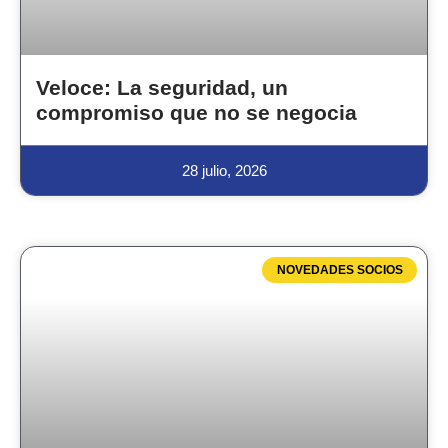
Veloce: La seguridad, un
compromiso que no se negocia
28 julio, 2026
NOVEDADES SOCIOS