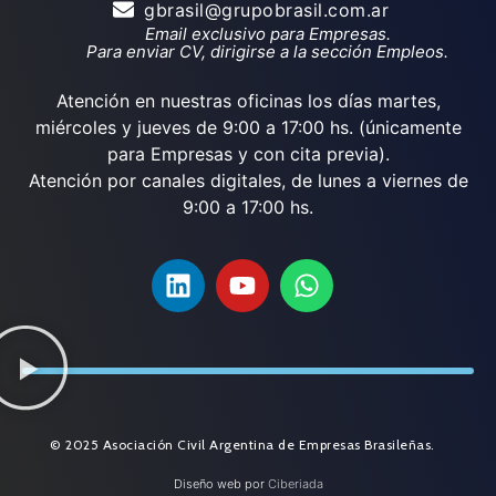
gbrasil@grupobrasil.com.ar
Email exclusivo para Empresas.
Para enviar CV, dirigirse a la sección Empleos.
Atención en nuestras oficinas los días martes,
miércoles y jueves de 9:00 a 17:00 hs. (únicamente
para Empresas y con cita previa).
Atención por canales digitales, de lunes a viernes de
9:00 a 17:00 hs.
© 2025 Asociación Civil Argentina de Empresas Brasileñas.
Diseño web por
Ciberiada