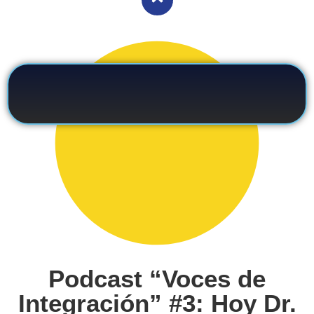
Podcast “Voces de
Integración” #3: Hoy Dr.