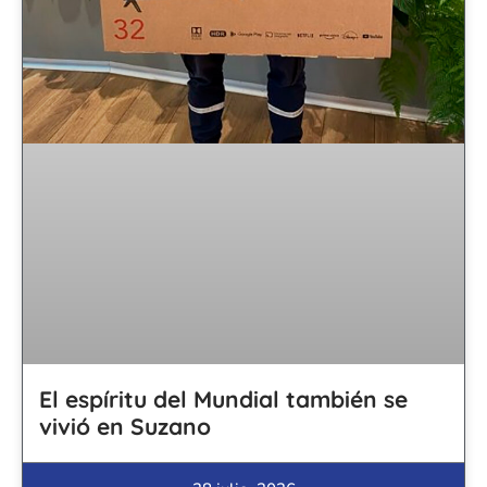
El espíritu del Mundial también se
vivió en Suzano