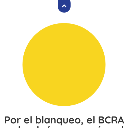
Por el blanqueo, el BCRA