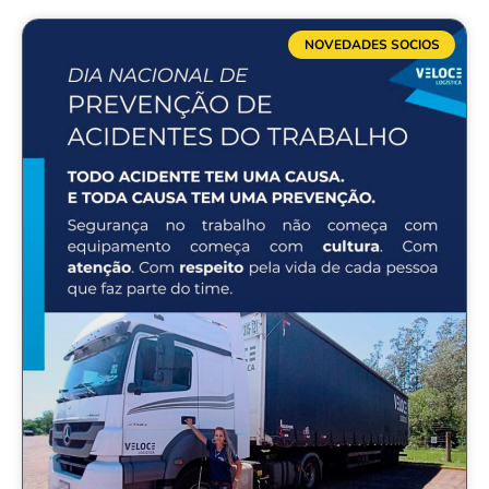
NOVEDADES SOCIOS