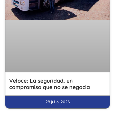
Veloce: La seguridad, un
compromiso que no se negocia
28 julio, 2026