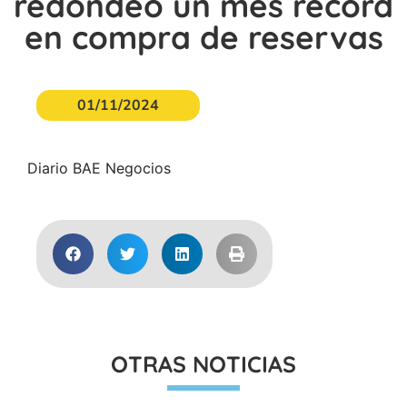
redondeó un mes récord
en compra de reservas
01/11/2024
Diario BAE Negocios
OTRAS NOTICIAS