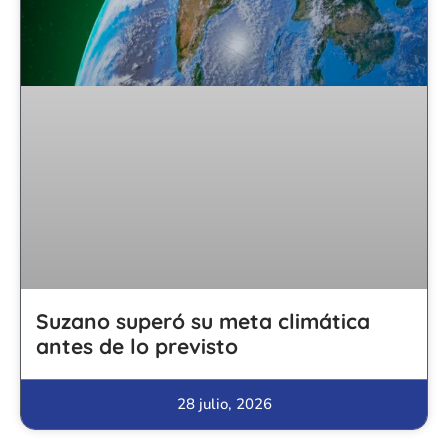
Suzano superó su meta climática
antes de lo previsto
28 julio, 2026