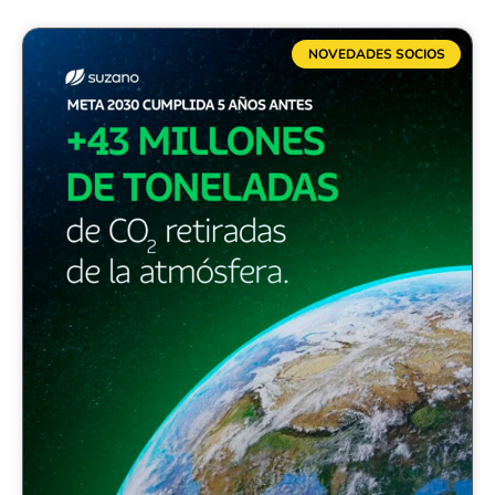
NOVEDADES SOCIOS