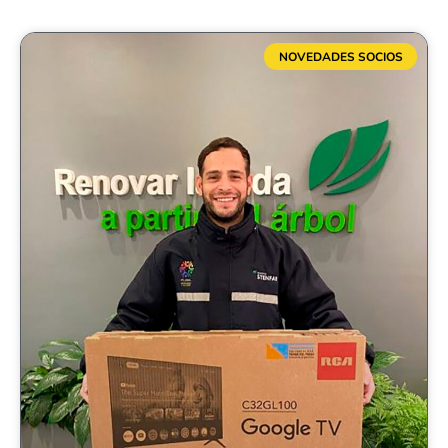
NOVEDADES SOCIOS