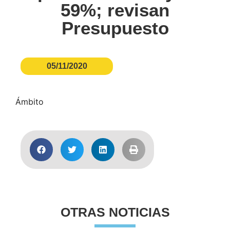
59%; revisan
Presupuesto
05/11/2020
Ámbito
OTRAS NOTICIAS