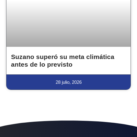
Suzano superó su meta climática
antes de lo previsto
28 julio, 2026