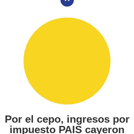
Por el cepo, ingresos por
impuesto PAIS cayeron