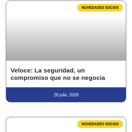
NOVEDADES SOCIOS
Veloce: La seguridad, un
compromiso que no se negocia
28 julio, 2026
NOVEDADES SOCIOS