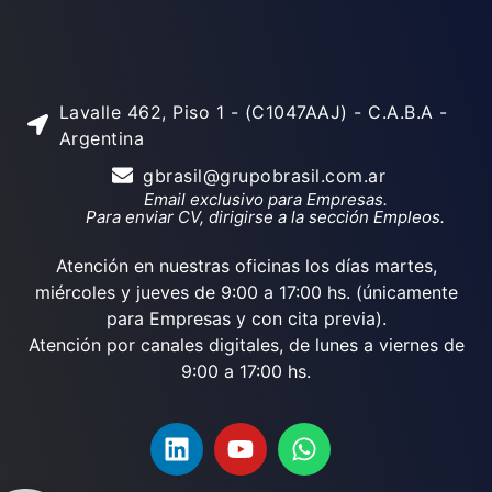
Lavalle 462, Piso 1 - (C1047AAJ) - C.A.B.A -
Argentina
gbrasil@grupobrasil.com.ar
Email exclusivo para Empresas.
Para enviar CV, dirigirse a la sección Empleos.
Atención en nuestras oficinas los días martes,
miércoles y jueves de 9:00 a 17:00 hs. (únicamente
para Empresas y con cita previa).
Atención por canales digitales, de lunes a viernes de
9:00 a 17:00 hs.