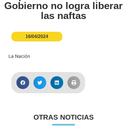
Gobierno no logra liberar
las naftas
16/04/2024
La Nación
OTRAS NOTICIAS