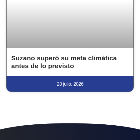
Suzano superó su meta climática
antes de lo previsto
28 julio, 2026