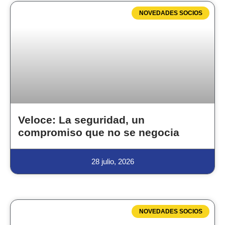
NOVEDADES SOCIOS
Veloce: La seguridad, un
compromiso que no se negocia
28 julio, 2026
NOVEDADES SOCIOS