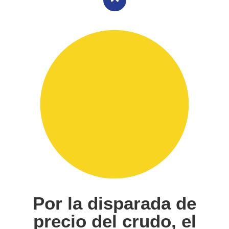
Por la disparada de
precio del crudo, el