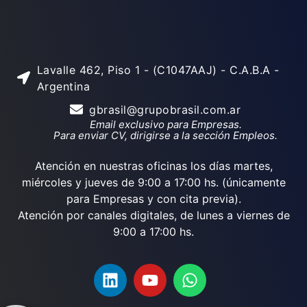
Lavalle 462, Piso 1 - (C1047AAJ) - C.A.B.A -
Argentina
gbrasil@grupobrasil.com.ar
Email exclusivo para Empresas.
Para enviar CV, dirigirse a la sección Empleos.
Atención en nuestras oficinas los días martes,
miércoles y jueves de 9:00 a 17:00 hs. (únicamente
para Empresas y con cita previa).
Atención por canales digitales, de lunes a viernes de
9:00 a 17:00 hs.