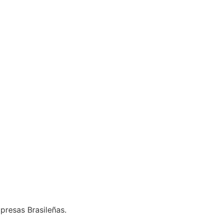
presas Brasileñas.