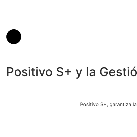
Positivo S+ y la Gesti
Positivo S+, garantiza la