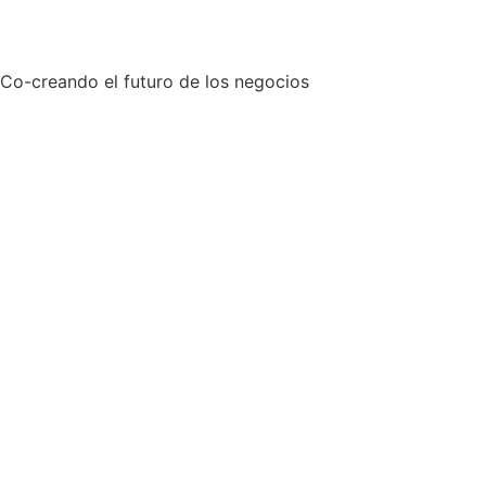
Co-creando el futuro de los negocios