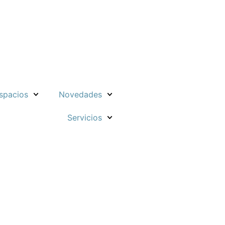
spacios
Novedades
Servicios