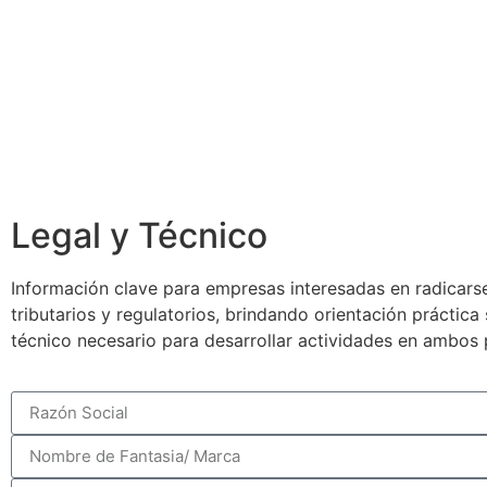
Legal y Técnico
Información clave para empresas interesadas en radicarse
tributarios y regulatorios, brindando orientación práctic
técnico necesario para desarrollar actividades en ambos 