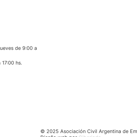
jueves de 9:00 a
 17:00 hs.
© 2025 Asociación Civil Argentina de Em