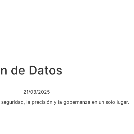
ón de Datos
21/03/2025
 seguridad, la precisión y la gobernanza en un solo lugar.
Acceder