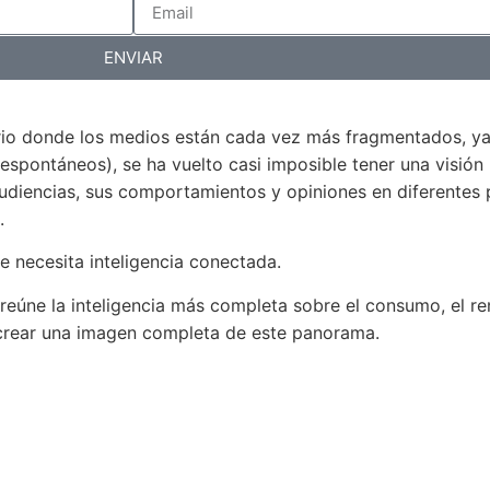
ENVIAR
rio donde los medios están cada vez más fragmentados, ya
(espontáneos), se ha vuelto casi imposible tener una visión 
udiencias, sus comportamientos y opiniones en diferentes 
.
e necesita inteligencia conectada.
reúne la inteligencia más completa sobre el consumo, el ren
crear una imagen completa de este panorama.