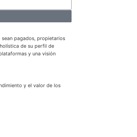
 sean pagados, propietarios
holística de su perfil de
plataformas y una visión
dimiento y el valor de los