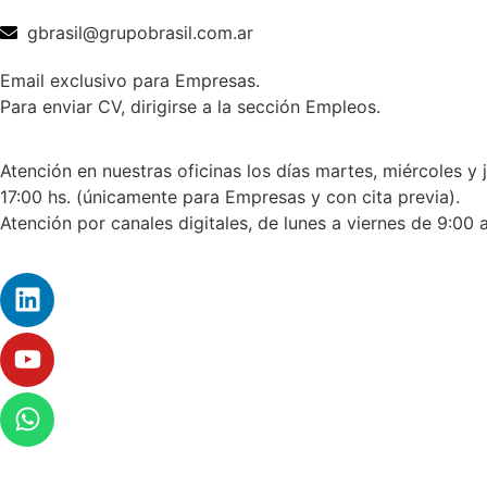
gbrasil@grupobrasil.com.ar
Email exclusivo para Empresas.
Para enviar CV, dirigirse a la sección Empleos.
Atención en nuestras oficinas los días martes, miércoles y 
17:00 hs. (únicamente para Empresas y con cita previa).
Atención por canales digitales, de lunes a viernes de 9:00 a