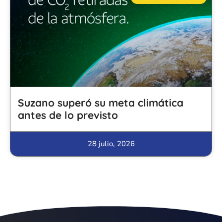
Suzano superó su meta climática
antes de lo previsto
28 julio, 2026