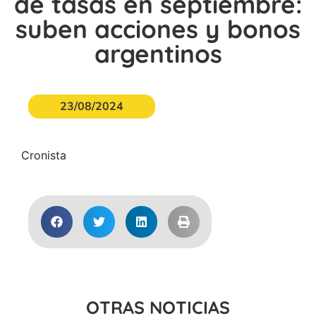
de tasas en septiembre:
suben acciones y bonos
argentinos
23/08/2024
Cronista
OTRAS NOTICIAS