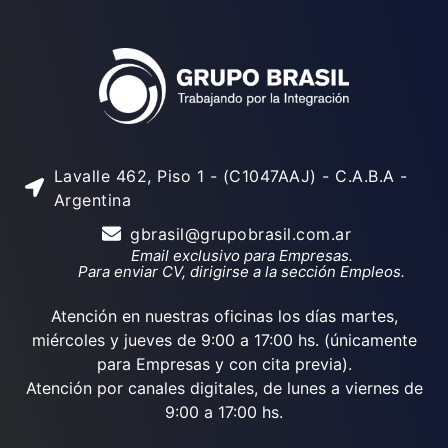
Lavalle 462, Piso 1 - (C1047AAJ) - C.A.B.A -
Argentina
gbrasil@grupobrasil.com.ar
Email exclusivo para Empresas.
Para enviar CV, dirigirse a la sección Empleos.
Atención en nuestras oficinas los días martes,
miércoles y jueves de 9:00 a 17:00 hs. (únicamente
para Empresas y con cita previa).
Atención por canales digitales, de lunes a viernes de
9:00 a 17:00 hs.