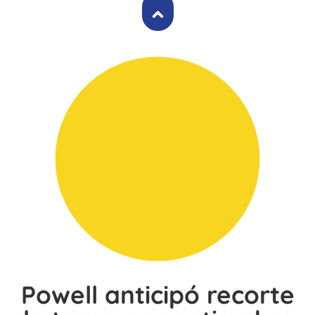
Powell anticipó recorte