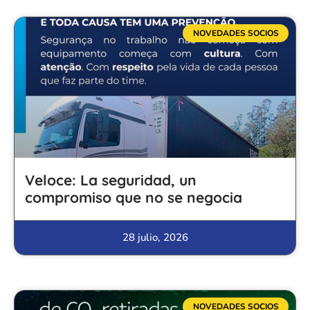
NOVEDADES SOCIOS
Veloce: La seguridad, un
compromiso que no se negocia
28 julio, 2026
NOVEDADES SOCIOS