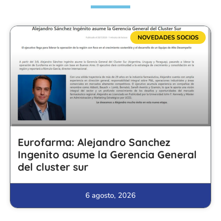
NOVEDADES SOCIOS
Eurofarma: Alejandro Sanchez
Ingenito asume la Gerencia General
del cluster sur
6 agosto, 2026