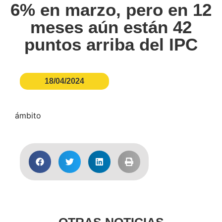
6% en marzo, pero en 12
meses aún están 42
puntos arriba del IPC
18/04/2024
ámbito