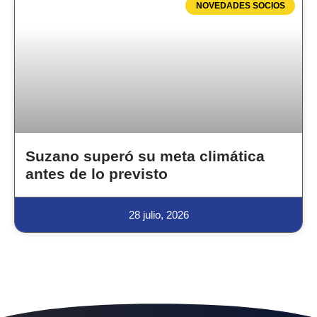
NOVEDADES SOCIOS
Suzano superó su meta climática
antes de lo previsto
28 julio, 2026