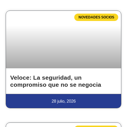
NOVEDADES SOCIOS
Veloce: La seguridad, un
compromiso que no se negocia
28 julio, 2026