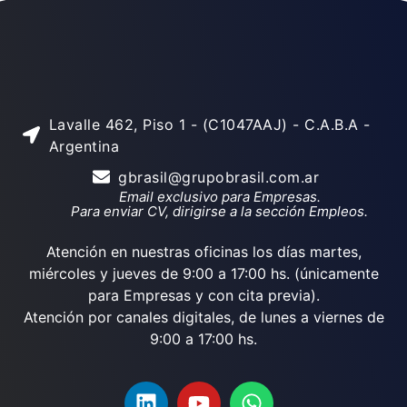
Lavalle 462, Piso 1 - (C1047AAJ) - C.A.B.A -
Argentina
gbrasil@grupobrasil.com.ar
Email exclusivo para Empresas.
Para enviar CV, dirigirse a la sección Empleos.
Atención en nuestras oficinas los días martes,
miércoles y jueves de 9:00 a 17:00 hs. (únicamente
para Empresas y con cita previa).
Atención por canales digitales, de lunes a viernes de
9:00 a 17:00 hs.