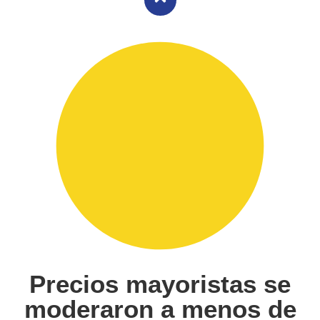
Precios mayoristas se
moderaron a menos de