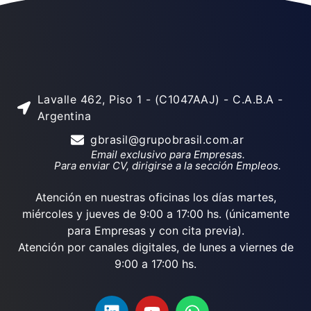
Lavalle 462, Piso 1 - (C1047AAJ) - C.A.B.A -
Argentina
gbrasil@grupobrasil.com.ar
Email exclusivo para Empresas.
Para enviar CV, dirigirse a la sección Empleos.
Atención en nuestras oficinas los días martes,
miércoles y jueves de 9:00 a 17:00 hs. (únicamente
para Empresas y con cita previa).
Atención por canales digitales, de lunes a viernes de
9:00 a 17:00 hs.