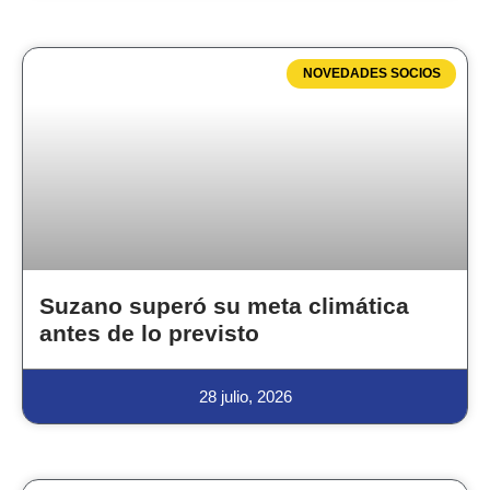
NOVEDADES SOCIOS
Suzano superó su meta climática
antes de lo previsto
28 julio, 2026