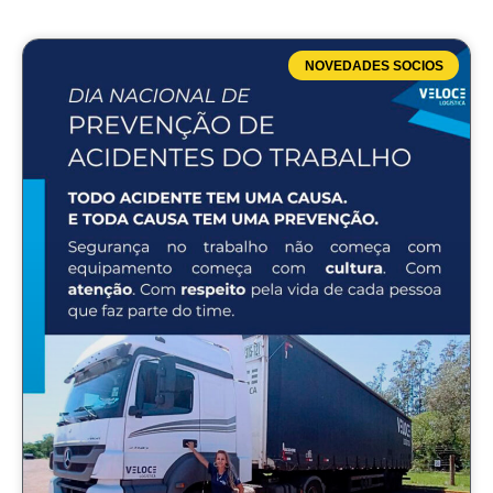
NOVEDADES SOCIOS