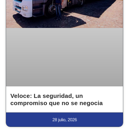
Veloce: La seguridad, un
compromiso que no se negocia
28 julio, 2026