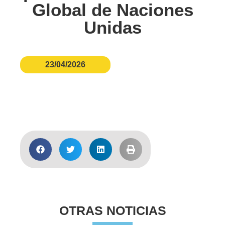
Global de Naciones
Unidas
23/04/2026
Ver Informe
OTRAS NOTICIAS