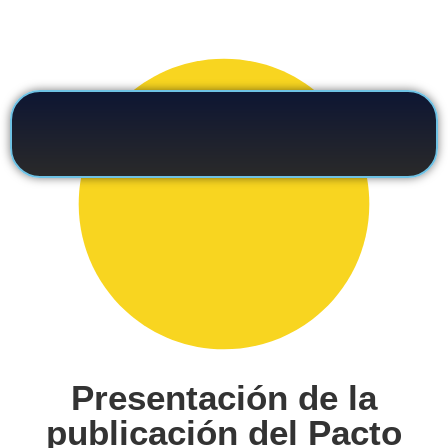
Presentación de la
publicación del Pacto