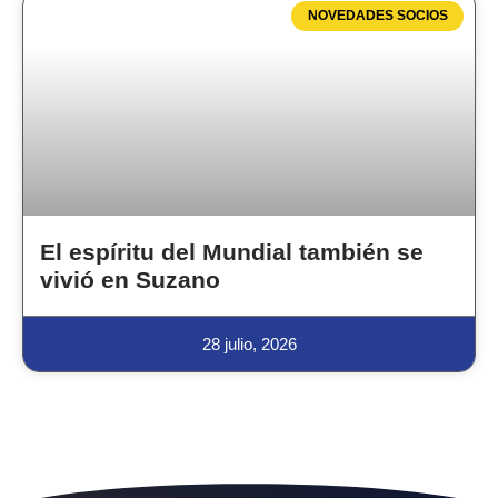
NOVEDADES SOCIOS
El espíritu del Mundial también se
vivió en Suzano
28 julio, 2026