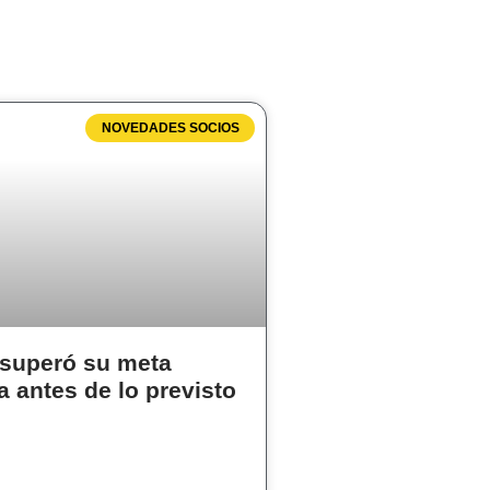
NOVEDADES SOCIOS
superó su meta
a antes de lo previsto