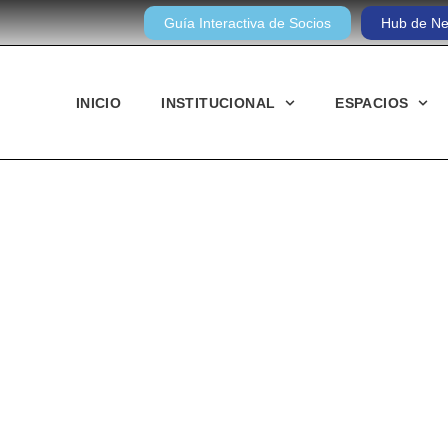
Guía Interactiva de Socios
Hub de Ne
INICIO
INSTITUCIONAL
ESPACIOS