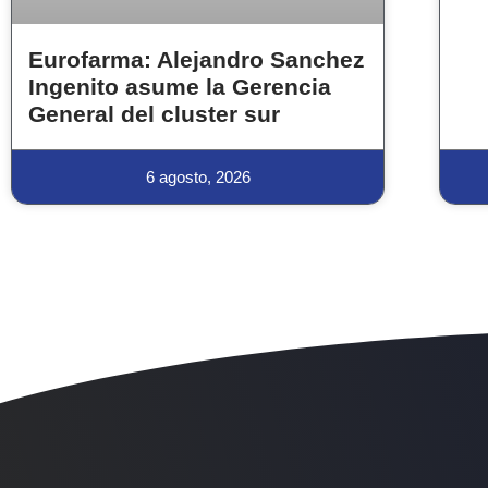
Eurofarma: Alejandro Sanchez
Ingenito asume la Gerencia
General del cluster sur
6 agosto, 2026