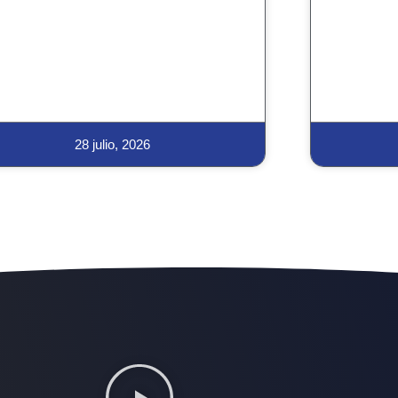
28 julio, 2026