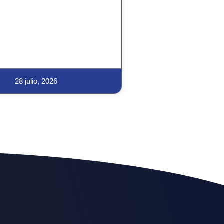
28 julio, 2026