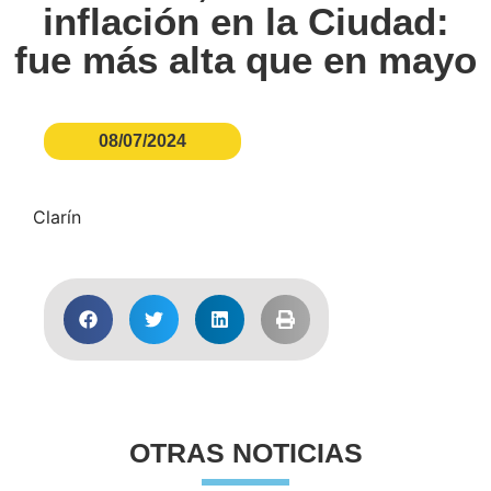
inflación en la Ciudad:
fue más alta que en mayo
08/07/2024
Clarín
OTRAS NOTICIAS