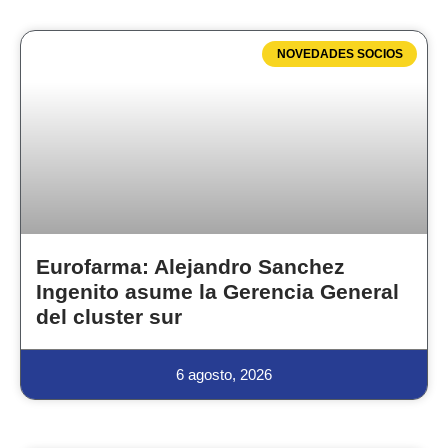
NOVEDADES SOCIOS
Eurofarma: Alejandro Sanchez
Ingenito asume la Gerencia General
del cluster sur
6 agosto, 2026