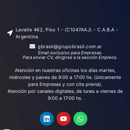
Lavalle 462, Piso 1 - (C1047AAJ) - C.A.B.A -
Argentina
gbrasil@grupobrasil.com.ar
Email exclusivo para Empresas.
Para enviar CV, dirigirse a la sección Empleos.
Atención en nuestras oficinas los días martes,
miércoles y jueves de 9:00 a 17:00 hs. (únicamente
para Empresas y con cita previa).
Atención por canales digitales, de lunes a viernes de
9:00 a 17:00 hs.