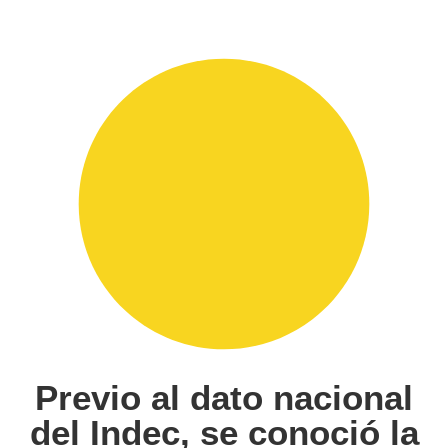
Previo al dato nacional
del Indec, se conoció la