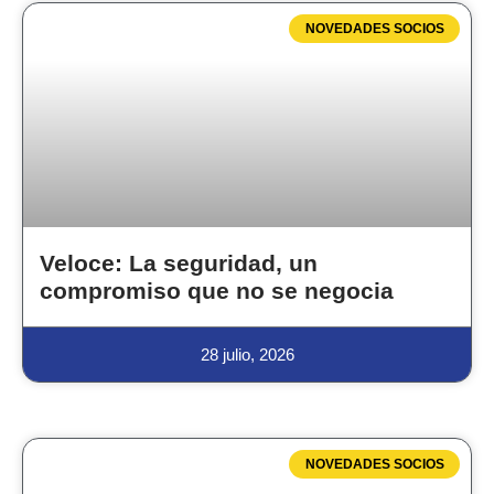
NOVEDADES SOCIOS
Veloce: La seguridad, un
compromiso que no se negocia
28 julio, 2026
NOVEDADES SOCIOS