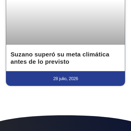
Suzano superó su meta climática
antes de lo previsto
28 julio, 2026