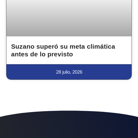
Suzano superó su meta climática
antes de lo previsto
28 julio, 2026