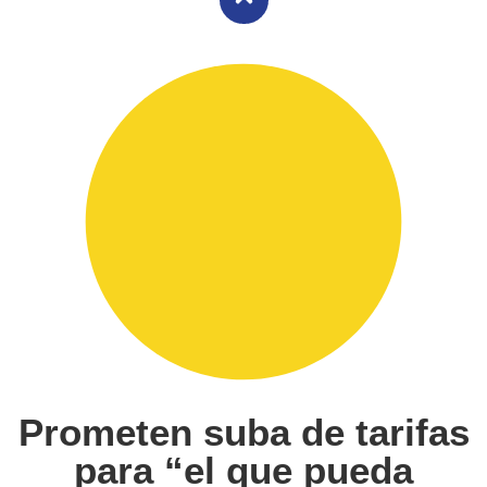
Prometen suba de tarifas
para “el que pueda