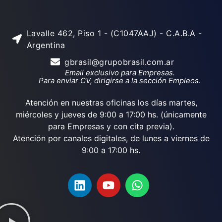
Lavalle 462, Piso 1 - (C1047AAJ) - C.A.B.A -
Argentina
gbrasil@grupobrasil.com.ar
Email exclusivo para Empresas.
Para enviar CV, dirigirse a la sección Empleos.
Atención en nuestras oficinas los días martes,
miércoles y jueves de 9:00 a 17:00 hs. (únicamente
para Empresas y con cita previa).
Atención por canales digitales, de lunes a viernes de
9:00 a 17:00 hs.