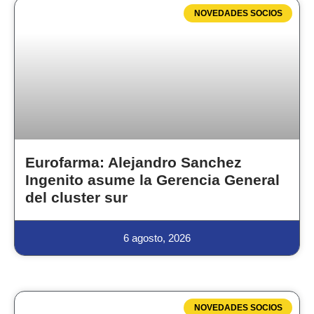
NOVEDADES SOCIOS
Eurofarma: Alejandro Sanchez
Ingenito asume la Gerencia General
del cluster sur
6 agosto, 2026
NOVEDADES SOCIOS