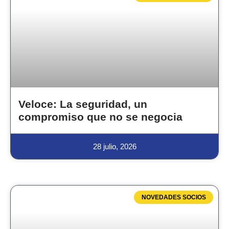
Veloce: La seguridad, un
compromiso que no se negocia
28 julio, 2026
NOVEDADES SOCIOS