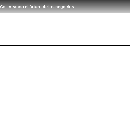
Co-creando el futuro de los negocios