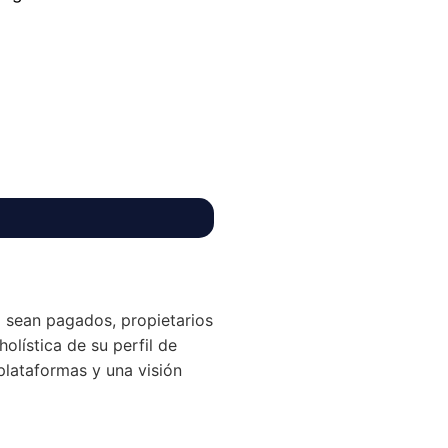
 sean pagados, propietarios
holística de su perfil de
plataformas y una visión