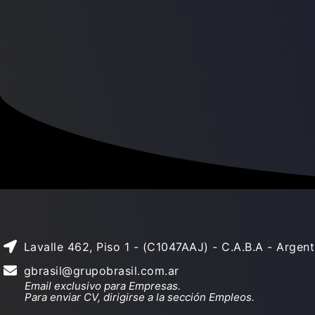
Lavalle 462, Piso 1 - (C1047AAJ) - C.A.B.A - Argent
gbrasil@grupobrasil.com.ar
Email exclusivo para Empresas.
Para enviar CV, dirigirse a la sección Empleos.