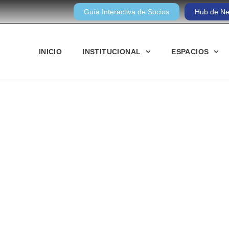
Guía Interactiva de Socios
Hub de Ne
INICIO
INSTITUCIONAL
ESPACIOS