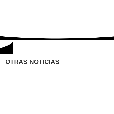
OTRAS NOTICIAS