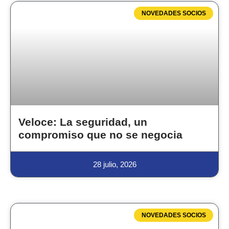
NOVEDADES SOCIOS
Veloce: La seguridad, un
compromiso que no se negocia
28 julio, 2026
NOVEDADES SOCIOS