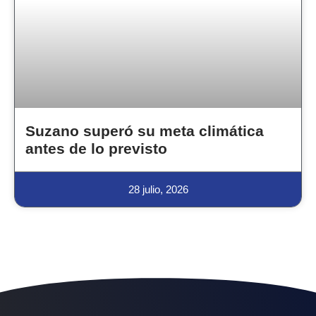
Suzano superó su meta climática
antes de lo previsto
28 julio, 2026