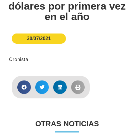
dólares por primera vez
en el año
30/07/2021
Cronista
OTRAS NOTICIAS