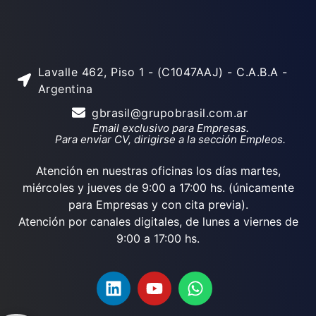
Lavalle 462, Piso 1 - (C1047AAJ) - C.A.B.A -
Argentina
gbrasil@grupobrasil.com.ar
Email exclusivo para Empresas.
Para enviar CV, dirigirse a la sección Empleos.
Atención en nuestras oficinas los días martes,
miércoles y jueves de 9:00 a 17:00 hs. (únicamente
para Empresas y con cita previa).
Atención por canales digitales, de lunes a viernes de
9:00 a 17:00 hs.