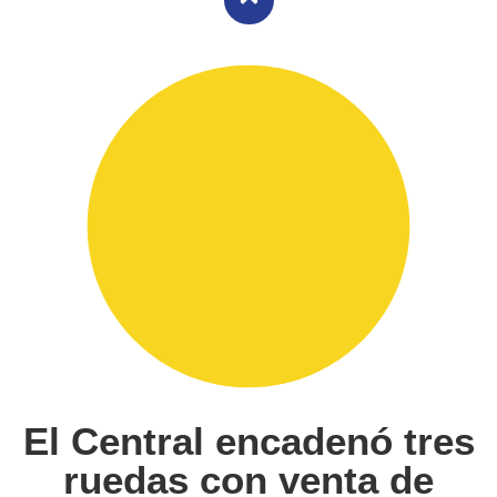
El Central encadenó tres
ruedas con venta de