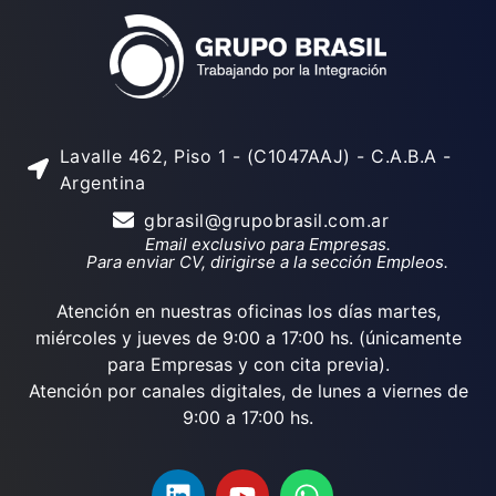
Lavalle 462, Piso 1 - (C1047AAJ) - C.A.B.A -
Argentina
gbrasil@grupobrasil.com.ar
Email exclusivo para Empresas.
Para enviar CV, dirigirse a la sección Empleos.
Atención en nuestras oficinas los días martes,
miércoles y jueves de 9:00 a 17:00 hs. (únicamente
para Empresas y con cita previa).
Atención por canales digitales, de lunes a viernes de
9:00 a 17:00 hs.