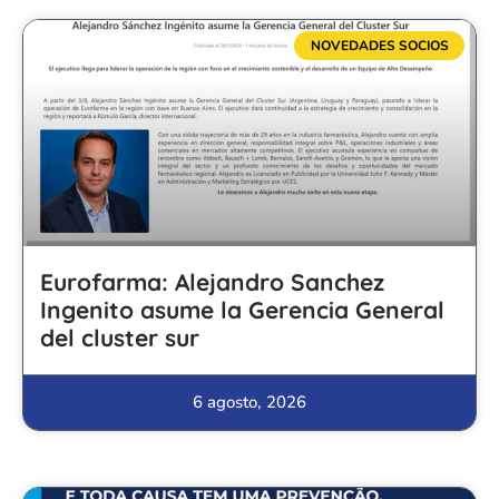
NOVEDADES SOCIOS
Eurofarma: Alejandro Sanchez
Ingenito asume la Gerencia General
del cluster sur
6 agosto, 2026