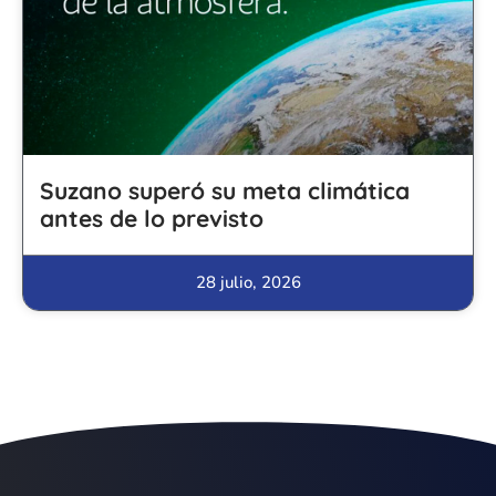
Suzano superó su meta climática
antes de lo previsto
28 julio, 2026