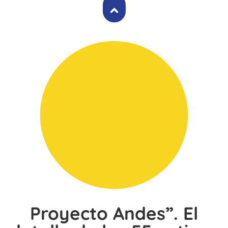
Proyecto Andes”. El