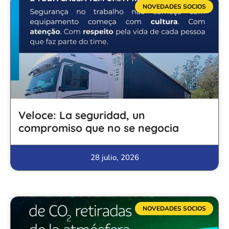
NOVEDADES SOCIOS
Veloce: La seguridad, un
compromiso que no se negocia
28 julio, 2026
NOVEDADES SOCIOS