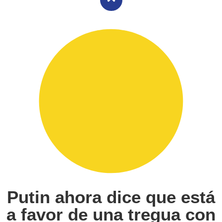
Putin ahora dice que está
a favor de una tregua con