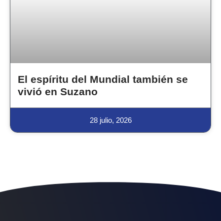
El espíritu del Mundial también se
vivió en Suzano
28 julio, 2026