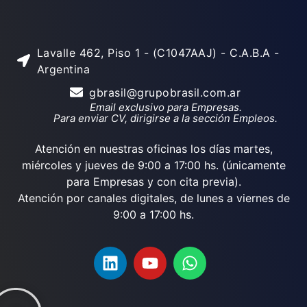
Lavalle 462, Piso 1 - (C1047AAJ) - C.A.B.A -
Argentina
gbrasil@grupobrasil.com.ar
Email exclusivo para Empresas.
Para enviar CV, dirigirse a la sección Empleos.
Atención en nuestras oficinas los días martes,
miércoles y jueves de 9:00 a 17:00 hs. (únicamente
para Empresas y con cita previa).
Atención por canales digitales, de lunes a viernes de
9:00 a 17:00 hs.