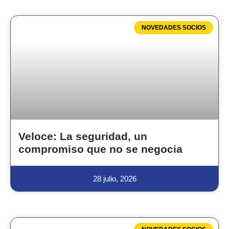
NOVEDADES SOCIOS
Veloce: La seguridad, un
compromiso que no se negocia
28 julio, 2026