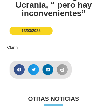
Ucrania, “ pero hay
inconvenientes”
13/03/2025
Clarín
OTRAS NOTICIAS