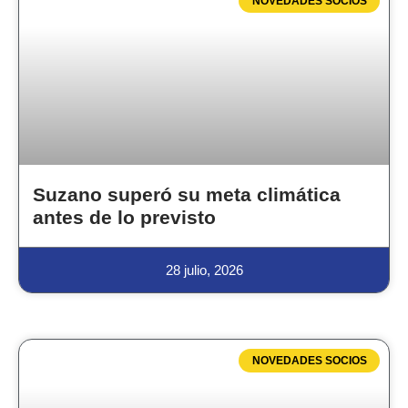
NOVEDADES SOCIOS
Suzano superó su meta climática
antes de lo previsto
28 julio, 2026
NOVEDADES SOCIOS