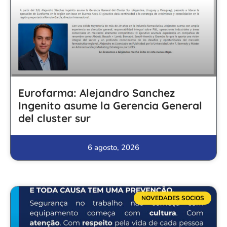
Eurofarma: Alejandro Sanchez
Ingenito asume la Gerencia General
del cluster sur
6 agosto, 2026
NOVEDADES SOCIOS