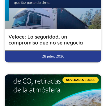
Veloce: La seguridad, un
compromiso que no se negocia
28 julio, 2026
NOVEDADES SOCIOS