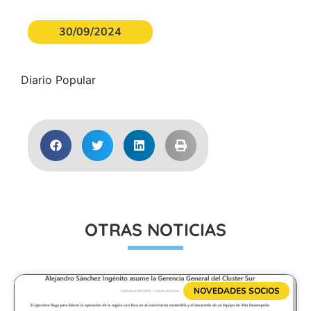
30/09/2024
Diario Popular
OTRAS NOTICIAS
NOVEDADES SOCIOS