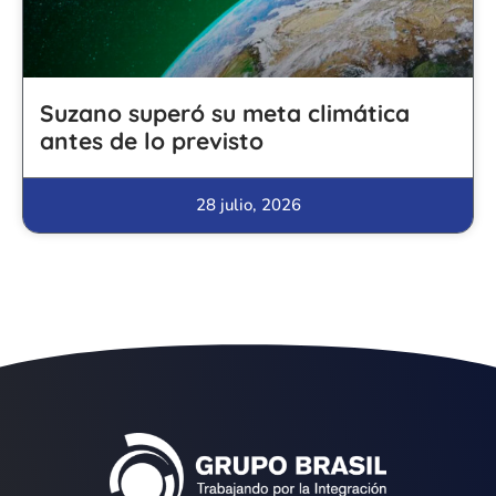
Suzano superó su meta climática
antes de lo previsto
28 julio, 2026