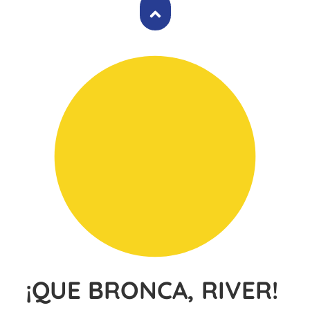
¡QUE BRONCA, RIVER!