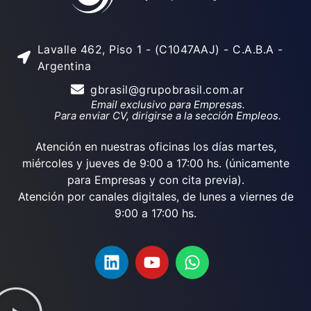
Lavalle 462, Piso 1 - (C1047AAJ) - C.A.B.A -
Argentina
gbrasil@grupobrasil.com.ar
Email exclusivo para Empresas.
Para enviar CV, dirigirse a la sección Empleos.
Atención en nuestras oficinas los días martes,
miércoles y jueves de 9:00 a 17:00 hs. (únicamente
para Empresas y con cita previa).
Atención por canales digitales, de lunes a viernes de
9:00 a 17:00 hs.