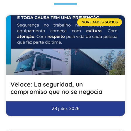
NOVEDADES SOCIOS
Veloce: La seguridad, un
compromiso que no se negocia
28 julio, 2026