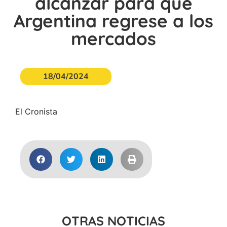
alcanzar para que
Argentina regrese a los
mercados
18/04/2024
El Cronista
OTRAS NOTICIAS