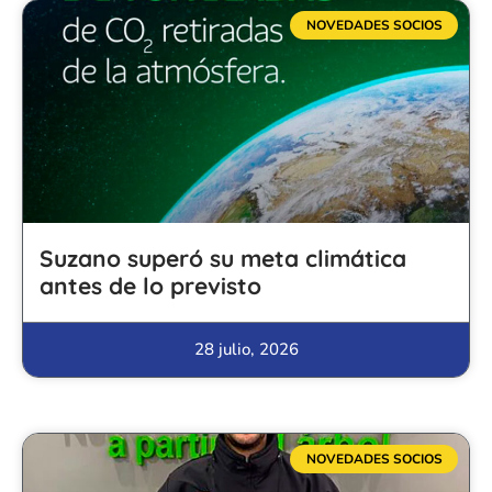
NOVEDADES SOCIOS
Suzano superó su meta climática
antes de lo previsto
28 julio, 2026
NOVEDADES SOCIOS