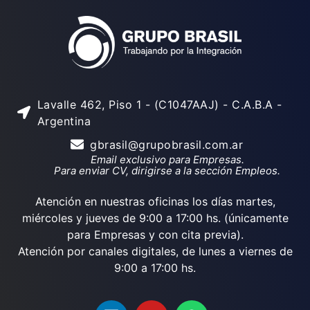
Lavalle 462, Piso 1 - (C1047AAJ) - C.A.B.A -
Argentina
gbrasil@grupobrasil.com.ar
Email exclusivo para Empresas.
Para enviar CV, dirigirse a la sección Empleos.
Atención en nuestras oficinas los días martes,
miércoles y jueves de 9:00 a 17:00 hs. (únicamente
para Empresas y con cita previa).
Atención por canales digitales, de lunes a viernes de
9:00 a 17:00 hs.