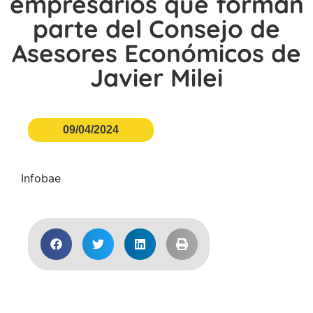
empresarios que forman
parte del Consejo de
Asesores Económicos de
Javier Milei
09/04/2024
Infobae