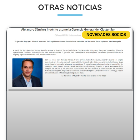
OTRAS NOTICIAS
NOVEDADES SOCIOS