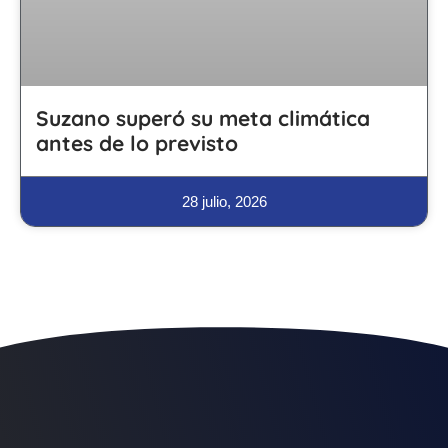
Suzano superó su meta climática
antes de lo previsto
28 julio, 2026