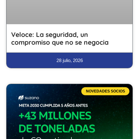
Veloce: La seguridad, un
compromiso que no se negocia
28 julio, 2026
NOVEDADES SOCIOS