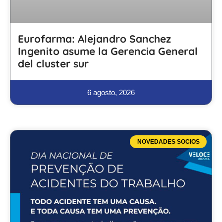
Eurofarma: Alejandro Sanchez
Ingenito asume la Gerencia General
del cluster sur
6 agosto, 2026
NOVEDADES SOCIOS