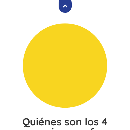
Quiénes son los 4