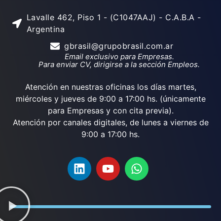
Lavalle 462, Piso 1 - (C1047AAJ) - C.A.B.A -
Argentina
gbrasil@grupobrasil.com.ar
Email exclusivo para Empresas.
Para enviar CV, dirigirse a la sección Empleos.
Atención en nuestras oficinas los días martes,
miércoles y jueves de 9:00 a 17:00 hs. (únicamente
para Empresas y con cita previa).
Atención por canales digitales, de lunes a viernes de
9:00 a 17:00 hs.