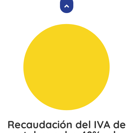
Recaudación del IVA de