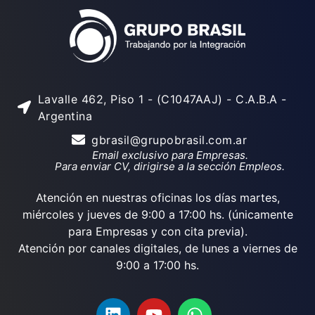
Lavalle 462, Piso 1 - (C1047AAJ) - C.A.B.A -
Argentina
gbrasil@grupobrasil.com.ar
Email exclusivo para Empresas.
Para enviar CV, dirigirse a la sección Empleos.
Atención en nuestras oficinas los días martes,
miércoles y jueves de 9:00 a 17:00 hs. (únicamente
para Empresas y con cita previa).
Atención por canales digitales, de lunes a viernes de
9:00 a 17:00 hs.