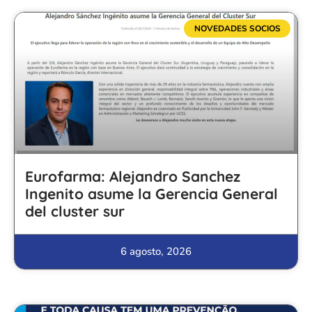
NOVEDADES SOCIOS
Eurofarma: Alejandro Sanchez
Ingenito asume la Gerencia General
del cluster sur
6 agosto, 2026