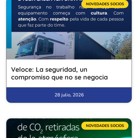
NOVEDADES SOCIOS
Veloce: La seguridad, un
compromiso que no se negocia
28 julio, 2026
NOVEDADES SOCIOS