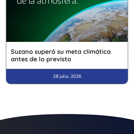
Suzano superó su meta climática
antes de lo previsto
28 julio, 2026