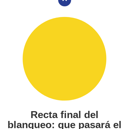
Recta final del
blanqueo: que pasará el