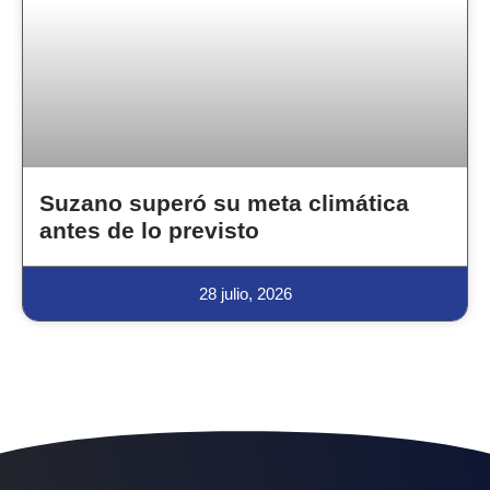
Suzano superó su meta climática
antes de lo previsto
28 julio, 2026