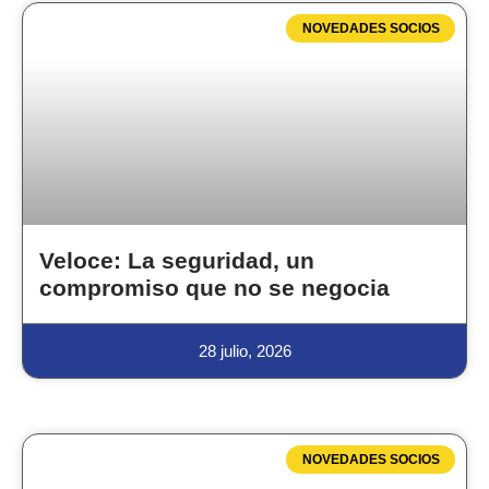
NOVEDADES SOCIOS
Veloce: La seguridad, un
compromiso que no se negocia
28 julio, 2026
NOVEDADES SOCIOS