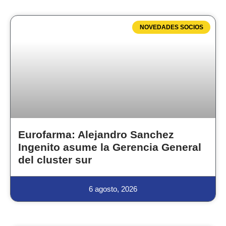
NOVEDADES SOCIOS
Eurofarma: Alejandro Sanchez
Ingenito asume la Gerencia General
del cluster sur
6 agosto, 2026