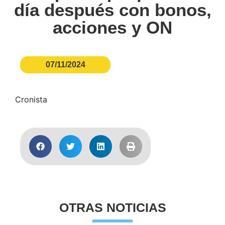
día después con bonos,
acciones y ON
07/11/2024
Cronista
OTRAS NOTICIAS