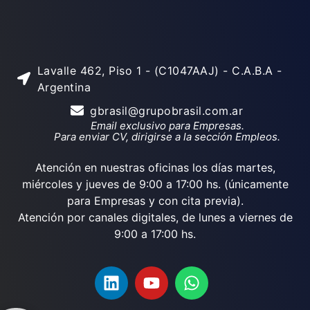
Lavalle 462, Piso 1 - (C1047AAJ) - C.A.B.A -
Argentina
gbrasil@grupobrasil.com.ar
Email exclusivo para Empresas.
Para enviar CV, dirigirse a la sección Empleos.
Atención en nuestras oficinas los días martes,
miércoles y jueves de 9:00 a 17:00 hs. (únicamente
para Empresas y con cita previa).
Atención por canales digitales, de lunes a viernes de
9:00 a 17:00 hs.