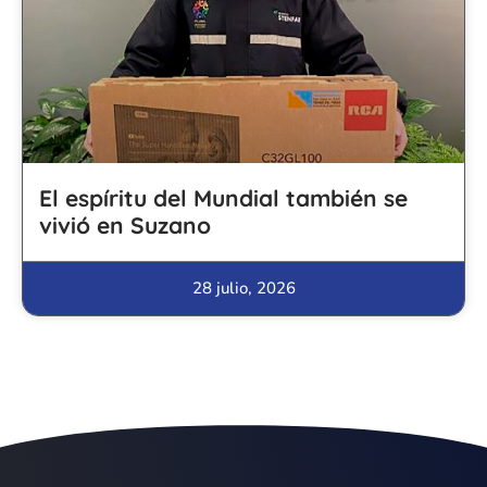
El espíritu del Mundial también se
vivió en Suzano
28 julio, 2026