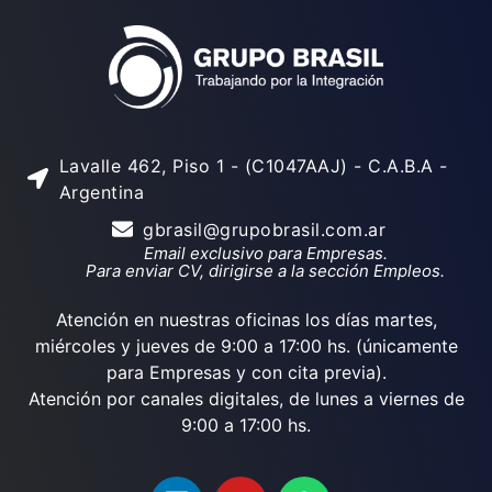
Lavalle 462, Piso 1 - (C1047AAJ) - C.A.B.A -
Argentina
gbrasil@grupobrasil.com.ar
Email exclusivo para Empresas.
Para enviar CV, dirigirse a la sección Empleos.
Atención en nuestras oficinas los días martes,
miércoles y jueves de 9:00 a 17:00 hs. (únicamente
para Empresas y con cita previa).
Atención por canales digitales, de lunes a viernes de
9:00 a 17:00 hs.