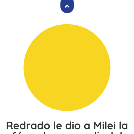
Redrado le dio a Milei la