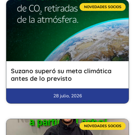
NOVEDADES SOCIOS
Suzano superó su meta climática
antes de lo previsto
28 julio, 2026
NOVEDADES SOCIOS