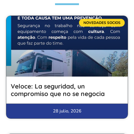
NOVEDADES SOCIOS
Veloce: La seguridad, un
compromiso que no se negocia
28 julio, 2026