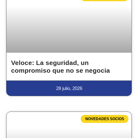
Veloce: La seguridad, un
compromiso que no se negocia
28 julio, 2026
NOVEDADES SOCIOS