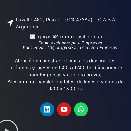
Lavalle 462, Piso 1 - (C1047AAJ) - C.A.B.A -
Argentina
gbrasil@grupobrasil.com.ar
Email exclusivo para Empresas.
Para enviar CV, dirigirse a la sección Empleos.
Atención en nuestras oficinas los días martes,
miércoles y jueves de 9:00 a 17:00 hs. (únicamente
para Empresas y con cita previa).
Atención por canales digitales, de lunes a viernes de
9:00 a 17:00 hs.