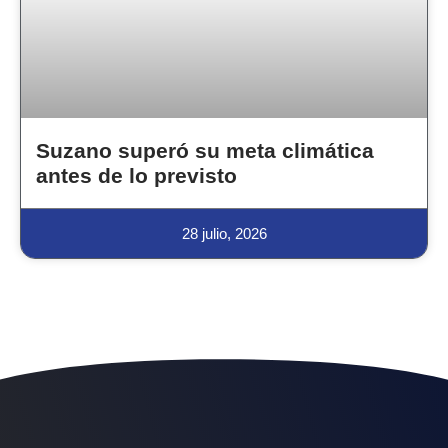
Suzano superó su meta climática
antes de lo previsto
28 julio, 2026