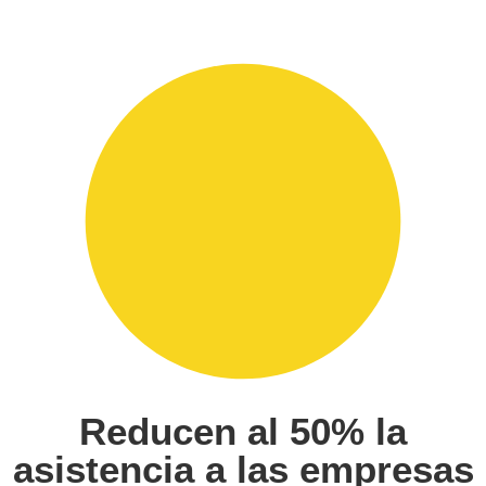
Reducen al 50% la
asistencia a las empresas