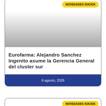
NOVEDADES SOCIOS
Eurofarma: Alejandro Sanchez
Ingenito asume la Gerencia General
del cluster sur
6 agosto, 2026
NOVEDADES SOCIOS