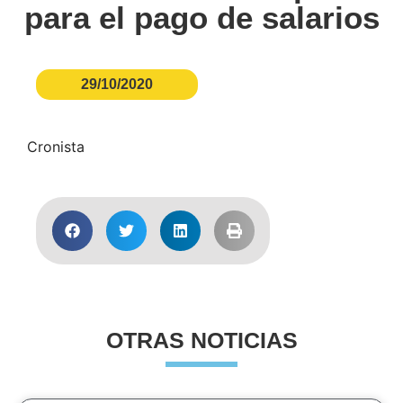
para el pago de salarios
29/10/2020
Cronista
OTRAS NOTICIAS