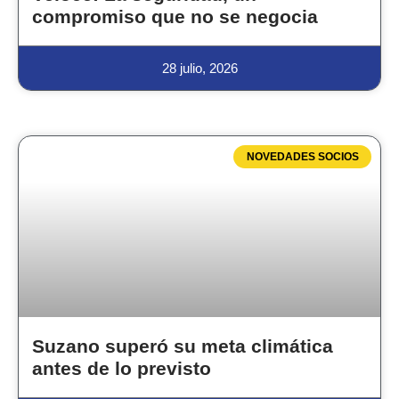
compromiso que no se negocia
28 julio, 2026
NOVEDADES SOCIOS
Suzano superó su meta climática
antes de lo previsto