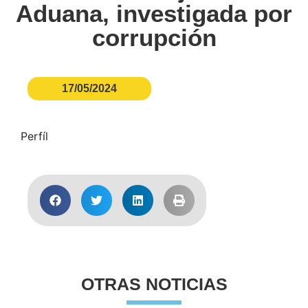
Aduana, investigada por
corrupción
17/05/2024
Perfíl
OTRAS NOTICIAS