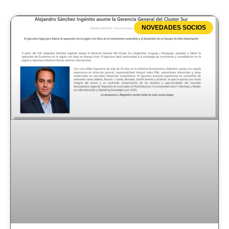
NOVEDADES SOCIOS