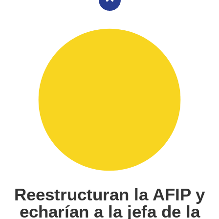
Reestructuran la AFIP y
echarían a la jefa de la