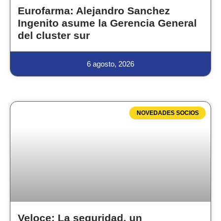
Eurofarma: Alejandro Sanchez
Ingenito asume la Gerencia General
del cluster sur
6 agosto, 2026
NOVEDADES SOCIOS
Veloce: La seguridad, un