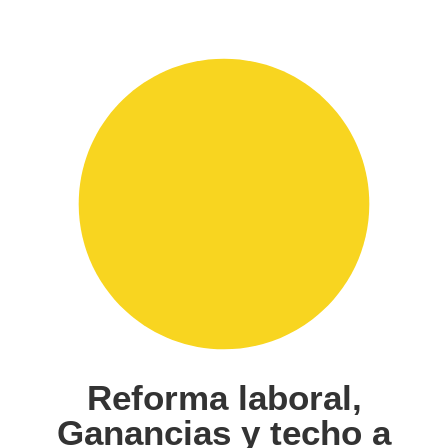
Reforma laboral,
Ganancias y techo a