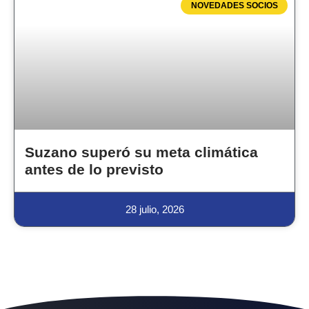
NOVEDADES SOCIOS
Suzano superó su meta climática
antes de lo previsto
28 julio, 2026