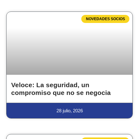
NOVEDADES SOCIOS
Veloce: La seguridad, un
compromiso que no se negocia
28 julio, 2026