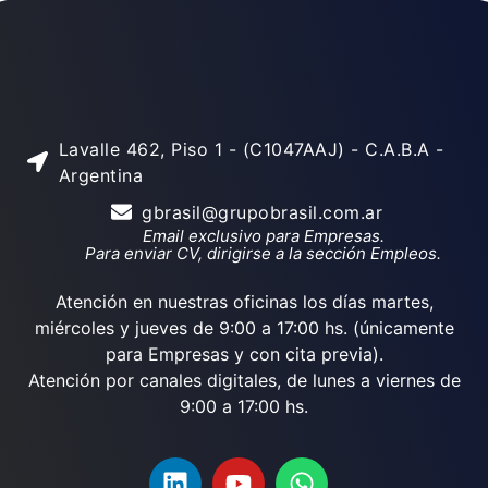
Lavalle 462, Piso 1 - (C1047AAJ) - C.A.B.A -
Argentina
gbrasil@grupobrasil.com.ar
Email exclusivo para Empresas.
Para enviar CV, dirigirse a la sección Empleos.
Atención en nuestras oficinas los días martes,
miércoles y jueves de 9:00 a 17:00 hs. (únicamente
para Empresas y con cita previa).
Atención por canales digitales, de lunes a viernes de
9:00 a 17:00 hs.