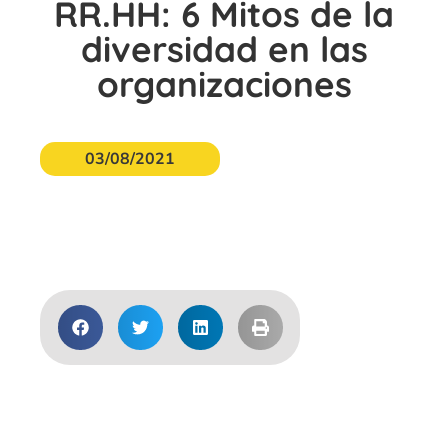
RR.HH: 6 Mitos de la
diversidad en las
organizaciones
03/08/2021
Acceder